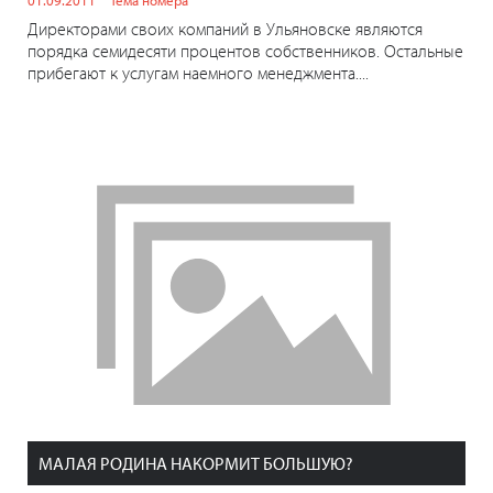
Директорами своих компаний в Ульяновске являются
порядка семидесяти процентов собственников. Остальные
прибегают к услугам наемного менеджмента....
МАЛАЯ РОДИНА НАКОРМИТ БОЛЬШУЮ?