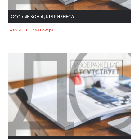
ОСОБЫЕ ЗОНЫ ДЛЯ БИЗНЕСА
14.09.2010
Тема номера