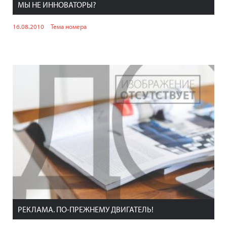
МЫ НЕ ИННОВАТОРЫ?
16.08.2010
Тема номера
РЕКЛАМА. ПО-ПРЕЖНЕМУ ДВИГАТЕЛЬ!