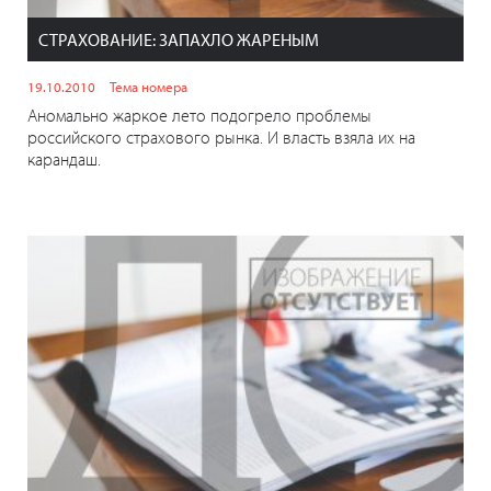
СТРАХОВАНИЕ: ЗАПАХЛО ЖАРЕНЫМ
19.10.2010
Тема номера
Аномально жаркое лето подогрело проблемы
российского страхового рынка. И власть взяла их на
карандаш.