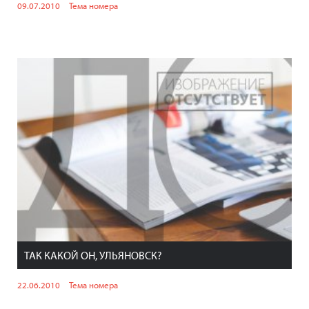
09.07.2010
Тема номера
ТАК КАКОЙ ОН, УЛЬЯНОВСК?
22.06.2010
Тема номера