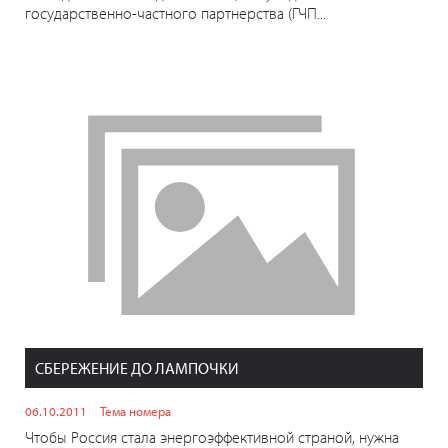
государственно-частного партнерства (ГЧП...
СБЕРЕЖЕНИЕ ДО ЛАМПОЧКИ
06.10.2011
Тема номера
Чтобы Россия стала энергоэффективной страной, нужна