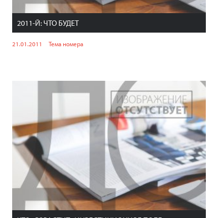
2011-Й: ЧТО БУДЕТ
21.01.2011
Тема номера