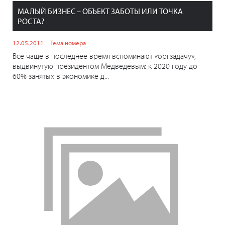
МАЛЫЙ БИЗНЕС – ОБЪЕКТ ЗАБОТЫ ИЛИ ТОЧКА
РОСТА?
12.05.2011
Тема номера
Все чаще в последнее время вспоминают «оргзадачу»,
выдвинутую президентом Медведевым: к 2020 году до
60% занятых в экономике д...