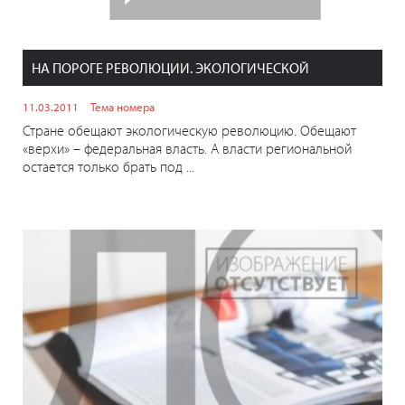
НА ПОРОГЕ РЕВОЛЮЦИИ. ЭКОЛОГИЧЕСКОЙ
11.03.2011
Тема номера
Стране обещают экологическую революцию. Обещают
«верхи» – федеральная власть. А власти региональной
остается только брать под ...