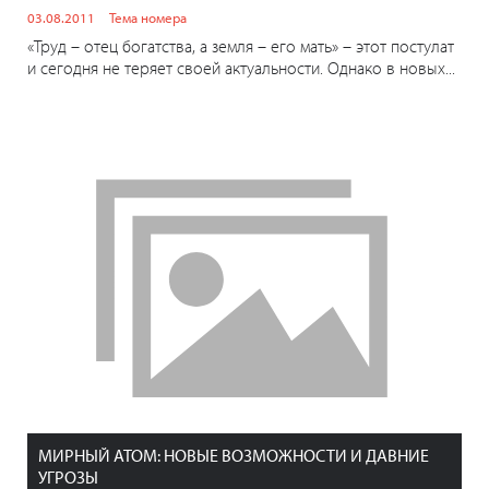
03.08.2011
Тема номера
«Труд – отец богатства, а земля – его мать» – этот постулат
и сегодня не теряет своей актуальности. Однако в новых...
МИРНЫЙ АТОМ: НОВЫЕ ВОЗМОЖНОСТИ И ДАВНИЕ
УГРОЗЫ