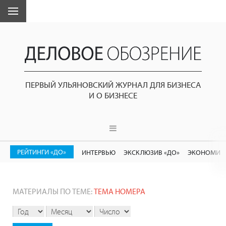
ПЕРВЫЙ УЛЬЯНОВСКИЙ ЖУРНАЛ ДЛЯ БИЗНЕСА
И О БИЗНЕСЕ
РЕЙТИНГИ «ДО»
ИНТЕРВЬЮ
ЭКСКЛЮЗИВ «ДО»
ЭКОНОМИК
МАТЕРИАЛЫ ПО ТЕМЕ:
ТЕМА НОМЕРА