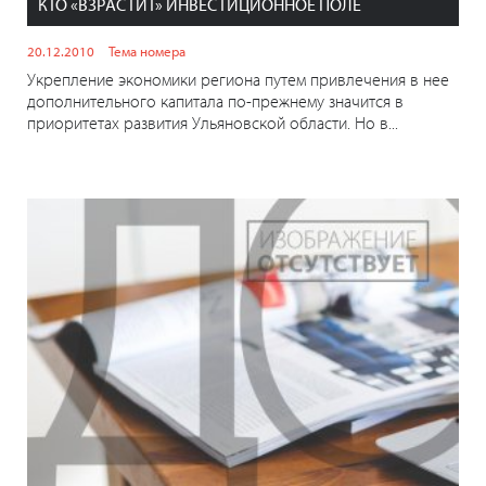
КТО «ВЗРАСТИТ» ИНВЕСТИЦИОННОЕ ПОЛЕ
20.12.2010
Тема номера
Укрепление экономики региона путем привлечения в нее
дополнительного капитала по-прежнему значится в
приоритетах развития Ульяновской области. Но в...