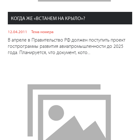
КОГДА ЖЕ «ВСТАНЕМ НА КРЫЛО»?
12.04.2011
Тема номера
В апреле в Правительство РФ должен поступить проект
госпрограммы развития авиапромышленности до 2025
года. Планируется, что документ, кото...