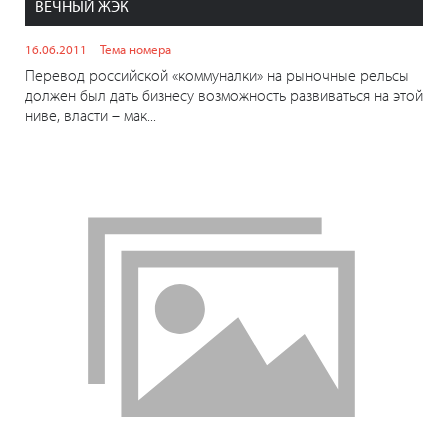
ВЕЧНЫЙ ЖЭК
16.06.2011
Тема номера
Перевод российской «коммуналки» на рыночные рельсы
должен был дать бизнесу возможность развиваться на этой
ниве, власти – мак...