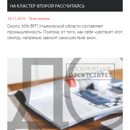
НА КЛАСТЕР-ВТОРОЙ РАССЧИТАЙСЬ
18.11.2010
Тема номера
Около 30% ВРП Ульяновской области составляет
промышленность. Поэтому от того, как себя чувствует этот
сектор, напрямую зависит самочувствие экон...