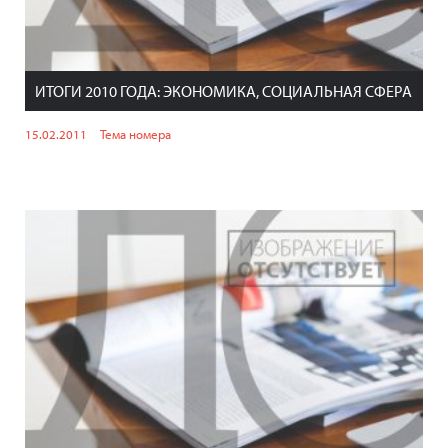
ИТОГИ 2010 ГОДА: ЭКОНОМИКА, СОЦИАЛЬНАЯ СФЕРА
15.02.2011
Тема номера