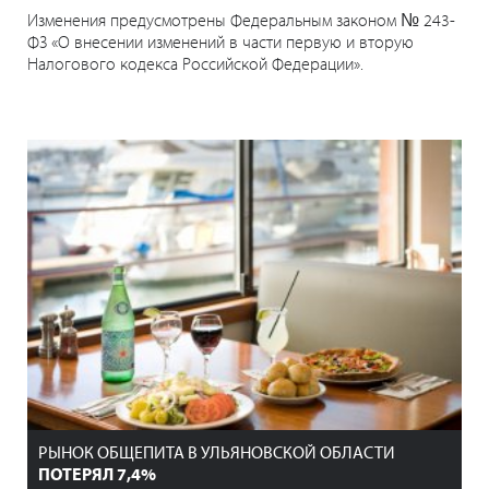
Изменения предусмотрены Федеральным законом № 243-
ФЗ «О внесении изменений в части первую и вторую
Налогового кодекса Российской Федерации».
РЫНОК ОБЩЕПИТА В УЛЬЯНОВСКОЙ ОБЛАСТИ
ПОТЕРЯЛ 7,4%