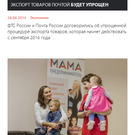
ЭКСПОРТ ТОВАРОВ ПОЧТОЙ
БУДЕТ УПРОЩЕН
28.06.2016
Экономика
ФТС России и Почта России договорились об упрощенной
процедуре экспорта товаров, которая начнет действовать
с сентября 2016 года.