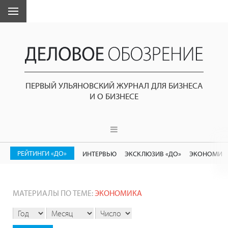
ПЕРВЫЙ УЛЬЯНОВСКИЙ ЖУРНАЛ ДЛЯ БИЗНЕСА
И О БИЗНЕСЕ
РЕЙТИНГИ «ДО»
ИНТЕРВЬЮ
ЭКСКЛЮЗИВ «ДО»
ЭКОНОМИК
МАТЕРИАЛЫ ПО ТЕМЕ:
ЭКОНОМИКА