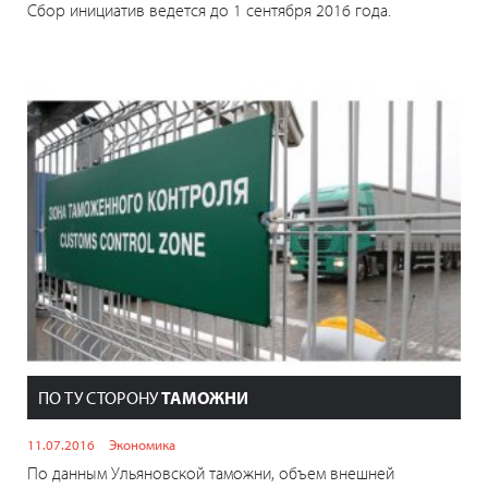
Сбор инициатив ведется до 1 сентября 2016 года.
ПО ТУ СТОРОНУ
ТАМОЖНИ
11.07.2016
Экономика
По данным Ульяновской таможни, объем внешней