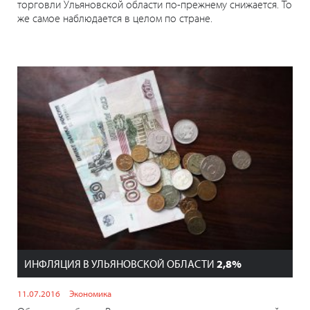
торговли Ульяновской области по-прежнему снижается. То
же самое наблюдается в целом по стране.
ИНФЛЯЦИЯ В УЛЬЯНОВСКОЙ ОБЛАСТИ
2,8%
11.07.2016
Экономика