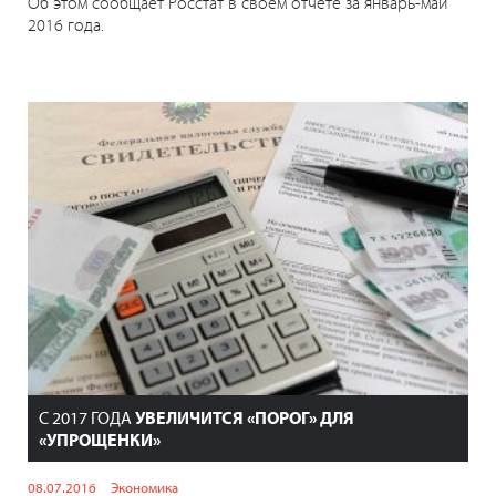
Об этом сообщает Росстат в своем отчете за январь-май
2016 года.
С 2017 ГОДА
УВЕЛИЧИТСЯ «ПОРОГ» ДЛЯ
«УПРОЩЕНКИ»
08.07.2016
Экономика