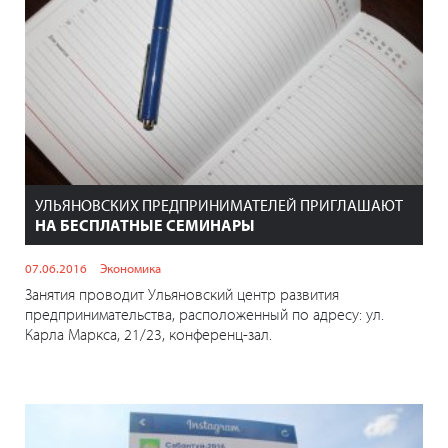
УЛЬЯНОВСКИХ ПРЕДПРИНИМАТЕЛЕЙ ПРИГЛАШАЮТ
НА БЕСПЛАТНЫЕ СЕМИНАРЫ
07.06.2016
Экономика
Занятия проводит Ульяновский центр развития
предпринимательства, расположенный по адресу: ул.
Карла Маркса, 21/23, конференц-зал.