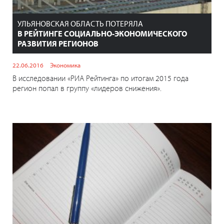
УЛЬЯНОВСКАЯ ОБЛАСТЬ ПОТЕРЯЛА
В РЕЙТИНГЕ СОЦИАЛЬНО-ЭКОНОМИЧЕСКОГО
РАЗВИТИЯ РЕГИОНОВ
22.06.2016
Экономика
В исследовании «РИА Рейтинга» по итогам 2015 года
регион попал в группу «лидеров снижения».