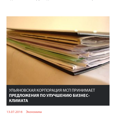
УЛЬЯНОВСКАЯ КОРПОРАЦИЯ МСП ПРИНИМАЕТ
ПРЕДЛОЖЕНИЯ ПО УЛУЧШЕНИЮ БИЗНЕС-
КЛИМАТА
13.07.2016
Экономика