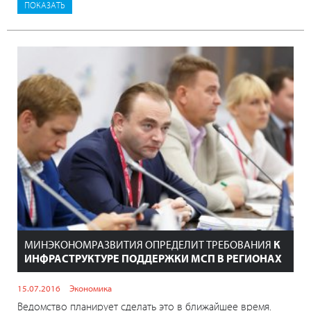
МИНЭКОНОМРАЗВИТИЯ ОПРЕДЕЛИТ ТРЕБОВАНИЯ
К
ИНФРАСТРУКТУРЕ ПОДДЕРЖКИ МСП В РЕГИОНАХ
15.07.2016
Экономика
Ведомство планирует сделать это в ближайшее время.