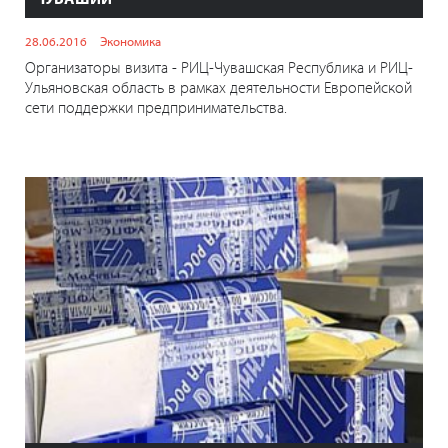
28.06.2016
Экономика
Организаторы визита - РИЦ-Чувашская Республика и РИЦ-
Ульяновская область в рамках деятельности Европейской
сети поддержки предпринимательства.