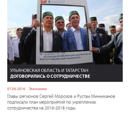
УЛЬЯНОВСКАЯ ОБЛАСТЬ И ТАТАРСТАН
ДОГОВОРИЛИСЬ О СОТРУДНИЧЕСТВЕ
07.06.2016
Экономика
Главы регионов Сергей Морозов и Рустам Минниханов
подписали план мероприятий по укреплению
сотрудничества на 2016-2018 годы.