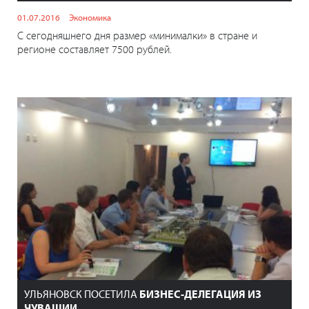
01.07.2016
Экономика
С сегодняшнего дня размер «минималки» в стране и
регионе составляет 7500 рублей.
УЛЬЯНОВСК ПОСЕТИЛА
БИЗНЕС-ДЕЛЕГАЦИЯ ИЗ
ЧУВАШИИ