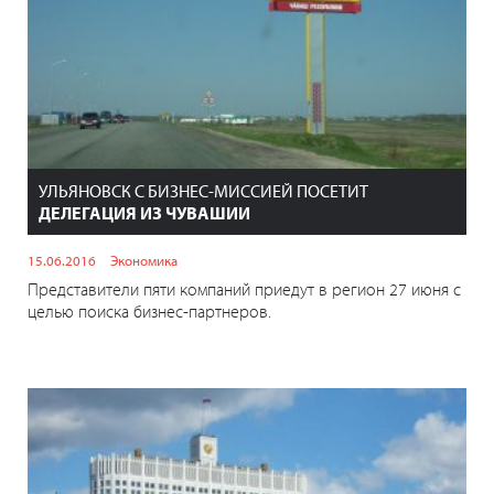
УЛЬЯНОВСК С БИЗНЕС-МИССИЕЙ ПОСЕТИТ
ДЕЛЕГАЦИЯ ИЗ ЧУВАШИИ
15.06.2016
Экономика
Представители пяти компаний приедут в регион 27 июня с
целью поиска бизнес-партнеров.