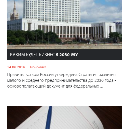
КАКИМ БУДЕТ БИЗНЕС
К 2030-МУ
14.06.2016
Экономика
Правительством России утверждена Стратегия развития
малого и среднего предпринимательства до 2030 года -
основополагающий документ для федеральных ...