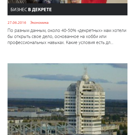
БИЗНЕС
В ДЕКРЕТЕ
27.06.2016
Экономика
По разным данным, около 40-50% «декретных» мам хотели
бы открыть свое дело, основанное на хобби или
профессиональных навыках. Какие условия есть дл...