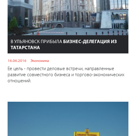
В УЛЬЯНОВСК ПРИБЫЛА
БИЗНЕС-ДЕЛЕГАЦИЯ ИЗ
ТАТАРСТАНА
16.06.2016
Экономика
Ее цель - провести деловые встречи, направленные
развитие совместного бизнеса и торгово-экономических
отношений.