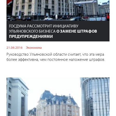
ГОСДУМА РАССМОТРИТ ИНИЦИАТИВУ
УЛЬЯНОВСКОГО БИЗНЕСА
О ЗАМЕНЕ ШТРАФОВ
ПРЕДУПРЕЖДЕНИЯМИ
21.06.2016
Экономика
Руководство Ульяновской области считает, что эта мера
более эффективна, чем постоянное наложение штрафов.