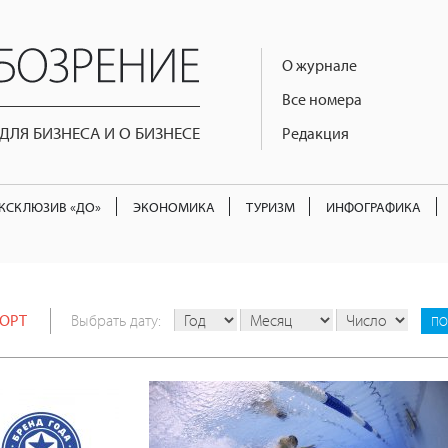
О журнале
Все номера
ЛЯ БИЗНЕСА И О БИЗНЕСЕ
Редакция
КСКЛЮЗИВ «ДО»
ЭКОНОМИКА
ТУРИЗМ
ИНФОГРАФИКА
ОРТ
Выбрать дату: