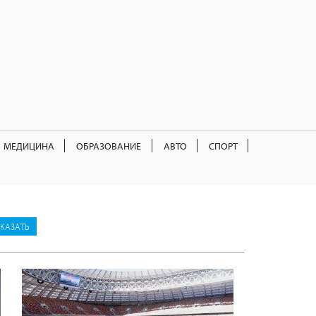
МЕДИЦИНА
ОБРАЗОВАНИЕ
АВТО
СПОРТ