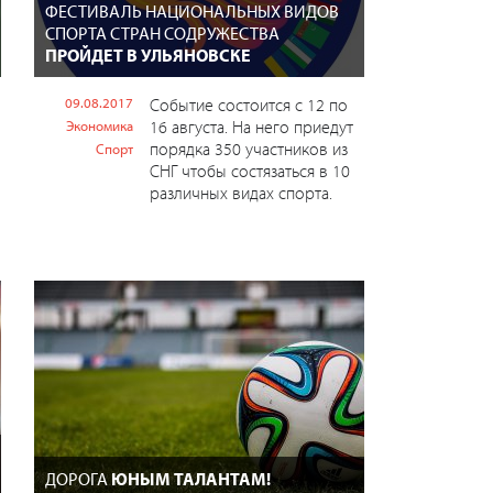
ФЕСТИВАЛЬ НАЦИОНАЛЬНЫХ ВИДОВ
СПОРТА СТРАН СОДРУЖЕСТВА
ПРОЙДЕТ В УЛЬЯНОВСКЕ
09.08.2017
Событие состоится с 12 по
16 августа. На него приедут
Экономика
порядка 350 участников из
Спорт
СНГ чтобы состязаться в 10
различных видах спорта.
ДОРОГА
ЮНЫМ ТАЛАНТАМ!