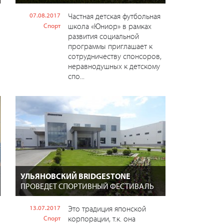
07.08.2017
Частная детская футбольная
школа «Юниор» в рамках
Спорт
развития социальной
программы приглашает к
сотрудничеству спонсоров,
неравнодушных к детскому
спо...
УЛЬЯНОВСКИЙ BRIDGESTONE
ПРОВЕДЕТ СПОРТИВНЫЙ ФЕСТИВАЛЬ
13.07.2017
Это традиция японской
корпорации, т.к. она
Спорт