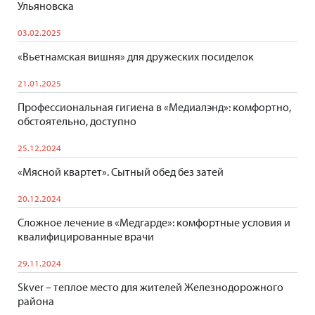
Ульяновска
03.02.2025
«Вьетнамская вишня» для дружеских посиделок
21.01.2025
Профессиональная гигиена в «Медиалэнд»: комфортно,
обстоятельно, доступно
25.12.2024
«Мясной квартет». Сытный обед без затей
20.12.2024
Сложное лечение в «Медгарде»: комфортные условия и
квалифицированные врачи
29.11.2024
Skver – теплое место для жителей Железнодорожного
района