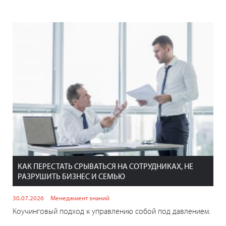
КАК ПЕРЕСТАТЬ СРЫВАТЬСЯ НА СОТРУДНИКАХ, НЕ
РАЗРУШИТЬ БИЗНЕС И СЕМЬЮ
30.07.2026
Менеджмент знаний
Коучинговый подход к управлению собой под давлением.