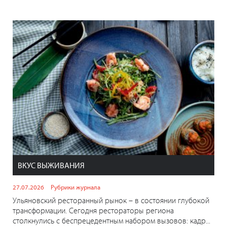
ВКУС ВЫЖИВАНИЯ
27.07.2026
Рубрики журнала
Ульяновский ресторанный рынок – в состоянии глубокой
трансформации. Сегодня рестораторы региона
столкнулись с беспрецедентным набором вызовов: кадр...