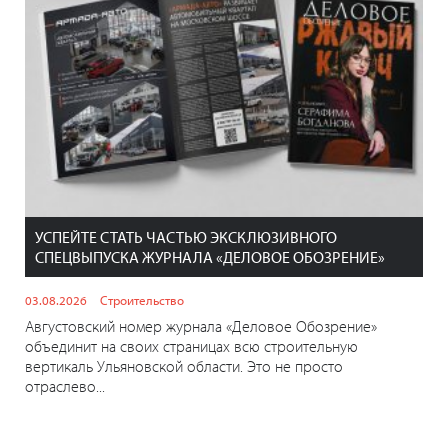
УСПЕЙТЕ СТАТЬ ЧАСТЬЮ ЭКСКЛЮЗИВНОГО
СПЕЦВЫПУСКА ЖУРНАЛА «ДЕЛОВОЕ ОБОЗРЕНИЕ»
03.08.2026
Строительство
Августовский номер журнала «Деловое Обозрение»
объединит на своих страницах всю строительную
вертикаль Ульяновской области. Это не просто
отраслево...