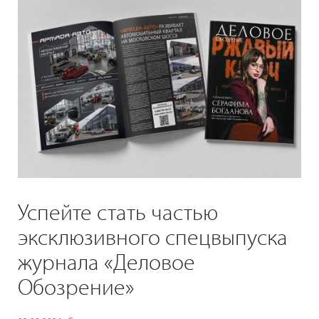
Успейте стать частью
эксклюзивного спецвыпуска
журнала «Деловое
Обозрение»