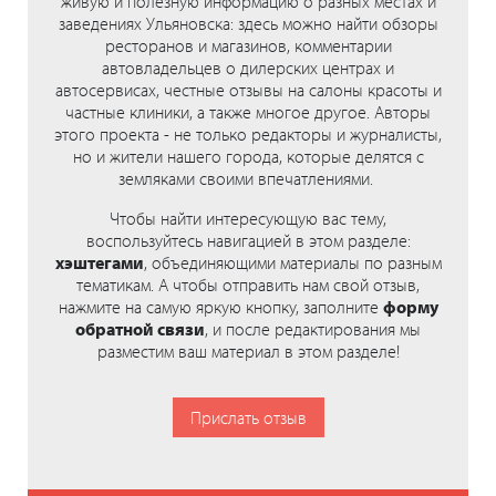
живую и полезную информацию о разных местах и
заведениях Ульяновска: здесь можно найти обзоры
ресторанов и магазинов, комментарии
автовладельцев о дилерских центрах и
автосервисах, честные отзывы на салоны красоты и
частные клиники, а также многое другое. Авторы
этого проекта - не только редакторы и журналисты,
но и жители нашего города, которые делятся с
земляками своими впечатлениями.
Чтобы найти интересующую вас тему,
воспользуйтесь навигацией в этом разделе:
хэштегами
, объединяющими материалы по разным
тематикам. А чтобы отправить нам свой отзыв,
нажмите на самую яркую кнопку, заполните
форму
обратной связи
, и после редактирования мы
разместим ваш материал в этом разделе!
Прислать отзыв