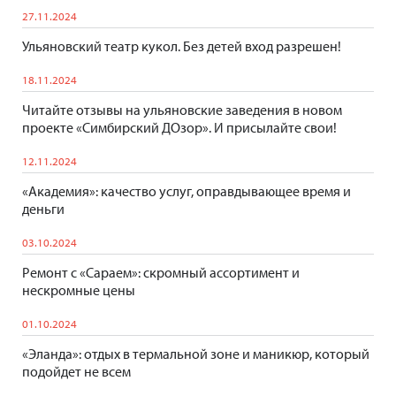
27.11.2024
Ульяновский театр кукол. Без детей вход разрешен!
18.11.2024
Читайте отзывы на ульяновские заведения в новом
проекте «Симбирский ДОзор». И присылайте свои!
12.11.2024
«Академия»: качество услуг, оправдывающее время и
деньги
03.10.2024
Ремонт с «Сараем»: скромный ассортимент и
нескромные цены
01.10.2024
«Эланда»: отдых в термальной зоне и маникюр, который
подойдет не всем