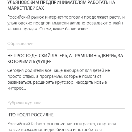
УЛЬЯНОВСКИМ ПРЕДПРИНИМАТЕЛЯМ РАБОТАТЬ НА
МАРКЕТПЛЕЙСАХ
Российский рынок интернет-торговли продолжает расти, и
ульяновские предприниматели активно осваивают онлайн-
каналы продаж. О том, какие банковские ...
Образование
НЕ ПРОСТО ДЕТСКИЙ ЛАГЕРЬ, А ТРАМПЛИН: «ДВЕРИ», ЗА
КОТОРЫМИ БУДУЩЕЕ
Сегодня родители все чаще выбирают для детей не
просто отдых, а программы, которые помогают
развиваться, расширять кругозор, находить новые
интерес...
Рубрики журнала
ЧТО НОСЯТ РОССИЯНЕ
Российский fashion-рынок меняется и растет, открывая
новые возможности для бизнеса и потребителя.