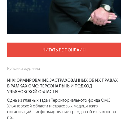
ЧИТАТЬ PDF ОНЛАЙН
Рубрики журнала
ИНФОРМИРОВАНИЕ ЗАСТРАХОВАННЫХ ОБ ИХ ПРАВАХ
В РАМКАХ ОМС: ПЕРСОНАЛЬНЫЙ ПОДХОД
УЛЬЯНОВСКОЙ ОБЛАСТИ
Одна из главных задач Территориального фонда ОМС
Ульяновской области и страховых медицинских
организаций – информирование граждан об их законных
пр...