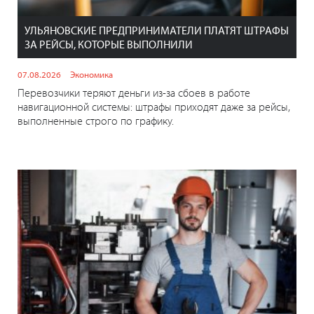
УЛЬЯНОВСКИЕ ПРЕДПРИНИМАТЕЛИ ПЛАТЯТ ШТРАФЫ
ЗА РЕЙСЫ, КОТОРЫЕ ВЫПОЛНИЛИ
07.08.2026
Экономика
Перевозчики теряют деньги из-за сбоев в работе
навигационной системы: штрафы приходят даже за рейсы,
выполненные строго по графику.