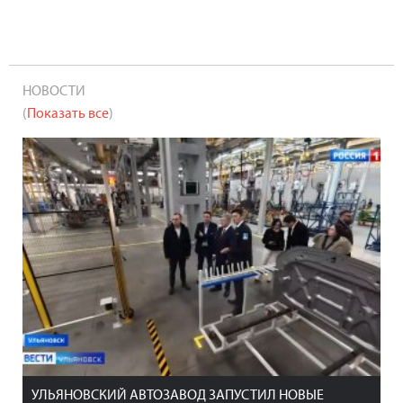
НОВОСТИ
(
Показать все
)
УЛЬЯНОВСКИЙ АВТОЗАВОД ЗАПУСТИЛ НОВЫЕ