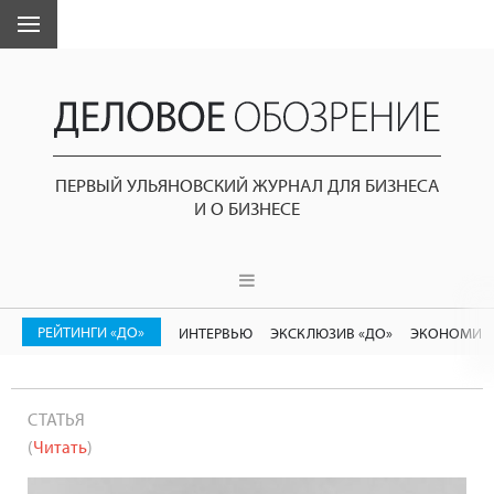
ПЕРВЫЙ УЛЬЯНОВСКИЙ ЖУРНАЛ ДЛЯ БИЗНЕСА
И О БИЗНЕСЕ
РЕЙТИНГИ «ДО»
ИНТЕРВЬЮ
ЭКСКЛЮЗИВ «ДО»
ЭКОНОМИК
СТАТЬЯ
(
Читать
)