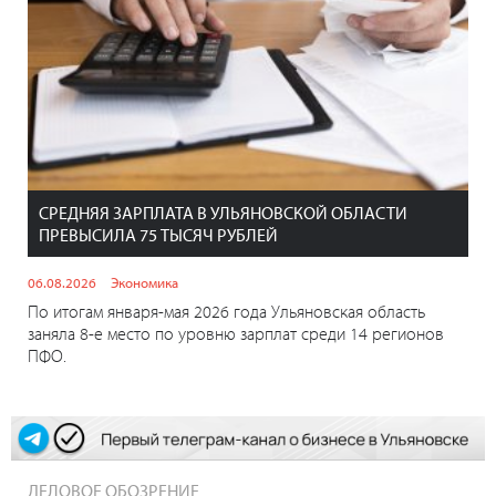
СРЕДНЯЯ ЗАРПЛАТА В УЛЬЯНОВСКОЙ ОБЛАСТИ
ПРЕВЫСИЛА 75 ТЫСЯЧ РУБЛЕЙ
06.08.2026
Экономика
По итогам января-мая 2026 года Ульяновская область
заняла 8-е место по уровню зарплат среди 14 регионов
ПФО.
ДЕЛОВОЕ ОБОЗРЕНИЕ