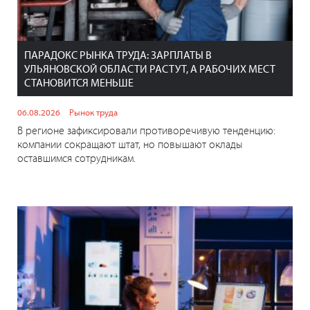
ПАРАДОКС РЫНКА ТРУДА: ЗАРПЛАТЫ В
УЛЬЯНОВСКОЙ ОБЛАСТИ РАСТУТ, А РАБОЧИХ МЕСТ
СТАНОВИТСЯ МЕНЬШЕ
06.08.2026
Рынок труда
В регионе зафиксировали противоречивую тенденцию:
компании сокращают штат, но повышают оклады
оставшимся сотрудникам.