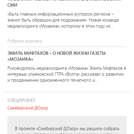
СМИ
«Быть главным информационным рупором региона –
значит быть образцом для подражания». Новая команда
медиахолдинга «Мозаика», которому в этом году ис...
Рубрики журнала
ЭМИЛЬ МИФТАХОВ – О НОВОЙ ЖИЗНИ ГАЗЕТЫ
«МОЗАИКА»
Руководитель медиахолдинга «Мозаика» Эмиль Мифтахов в
интервью ульяновской ГТРК «Волга» рассказал о развитии
и продвижении одноименного печатного и...
СПЕЦПРОЕКТ:
Симбирский ДОзор
В проекте «Симбирский ДОзор» мы решили собрать