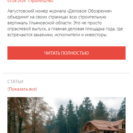
03.08.2026
Строительство
Августовский номер журнала «Деловое Обозрение»
объединит на своих страницах всю строительную
вертикаль Ульяновской области. Это не просто
отраслевой выпуск, а главная деловая площадка года, где
встречаются заказчики, исполнители и инвесторы.
ЧИТАТЬ ПОЛНОСТЬЮ
СТАТЬИ
(
Показать все
)