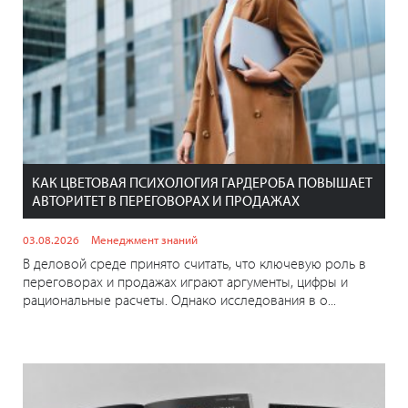
КАК ЦВЕТОВАЯ ПСИХОЛОГИЯ ГАРДЕРОБА ПОВЫШАЕТ
АВТОРИТЕТ В ПЕРЕГОВОРАХ И ПРОДАЖАХ
03.08.2026
Менеджмент знаний
В деловой среде принято считать, что ключевую роль в
переговорах и продажах играют аргументы, цифры и
рациональные расчеты. Однако исследования в о...