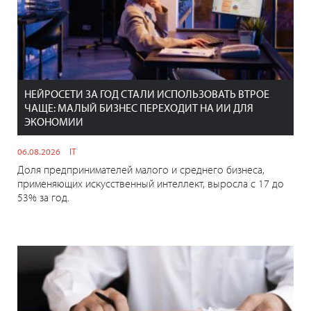
НЕЙРОСЕТИ ЗА ГОД СТАЛИ ИСПОЛЬЗОВАТЬ ВТРОЕ
ЧАЩЕ: МАЛЫЙ БИЗНЕС ПЕРЕХОДИТ НА ИИ ДЛЯ
ЭКОНОМИИ
06.08.2026
IT
Доля предпринимателей малого и среднего бизнеса,
применяющих искусственный интеллект, выросла с 17 до
53% за год.