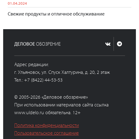
01.04.2024
Свежие продукты и отличное обслуживание
ДЕЛОВОЕ
ОБОЗРЕНИЕ
Адрес редакции:
г. Ульяновск, ул. Спуск Халтурина, д. 20, 2 этаж
Тел.: +7 (8422) 44-53-53
© 2005-2026 «Деловое обозрение»
При использовании материалов сайта ссылка
www.uldelo.ru обязательна. 12+
Политика конфиденциальности
Пользовательское соглашение