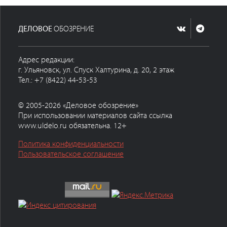
ДЕЛОВОЕ
ОБОЗРЕНИЕ
Адрес редакции:
г. Ульяновск, ул. Спуск Халтурина, д. 20, 2 этаж
Тел.: +7 (8422) 44-53-53
© 2005-2026 «Деловое обозрение»
При использовании материалов сайта ссылка
www.uldelo.ru обязательна. 12+
Политика конфиденциальности
Пользовательское соглашение