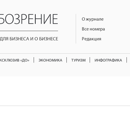
О журнале
Все номера
ЛЯ БИЗНЕСА И О БИЗНЕСЕ
Редакция
КСКЛЮЗИВ «ДО»
ЭКОНОМИКА
ТУРИЗМ
ИНФОГРАФИКА