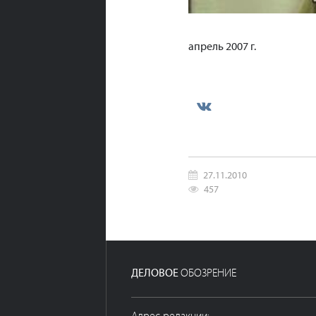
апрель 2007 г.
27.11.2010
457
ДЕЛОВОЕ
ОБОЗРЕНИЕ
Адрес редакции: