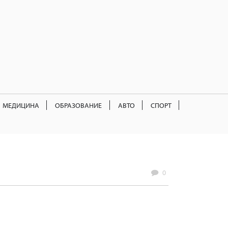
МЕДИЦИНА
ОБРАЗОВАНИЕ
АВТО
СПОРТ
0