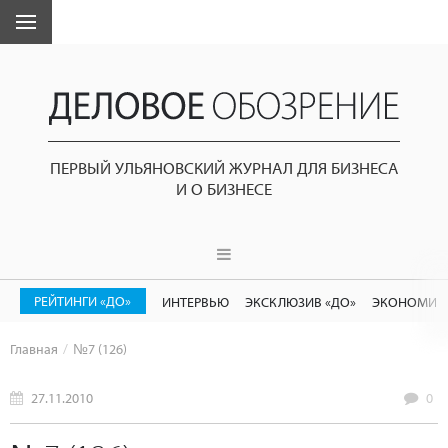
ПЕРВЫЙ УЛЬЯНОВСКИЙ ЖУРНАЛ ДЛЯ БИЗНЕСА
И О БИЗНЕСЕ
РЕЙТИНГИ «ДО»
ИНТЕРВЬЮ
ЭКСКЛЮЗИВ «ДО»
ЭКОНОМИК
Главная
№7 (126)
27.11.2010
0