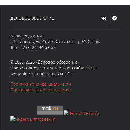
ДЕЛОВОЕ
ОБОЗРЕНИЕ
Адрес редакции:
г. Ульяновск, ул. Спуск Халтурина, д. 20, 2 этаж
Тел.: +7 (8422) 44-53-53
© 2005-2026 «Деловое обозрение»
При использовании материалов сайта ссылка
www.uldelo.ru обязательна. 12+
Политика конфиденциальности
Пользовательское соглашение