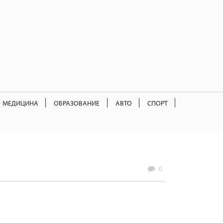
МЕДИЦИНА
ОБРАЗОВАНИЕ
АВТО
СПОРТ
0