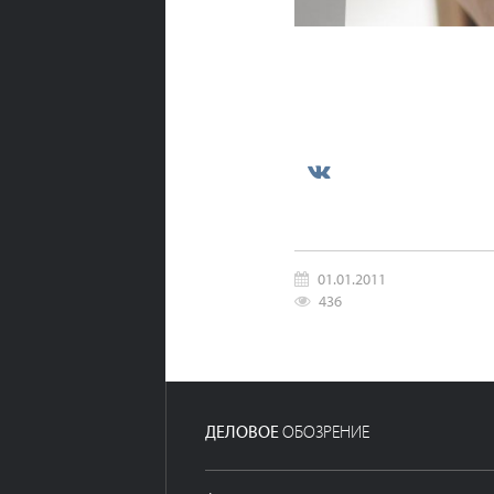
01.01.2011
436
ДЕЛОВОЕ
ОБОЗРЕНИЕ