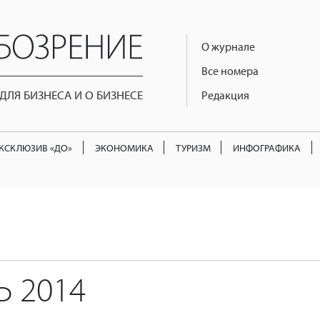
О журнале
Все номера
ЛЯ БИЗНЕСА И О БИЗНЕСЕ
Редакция
КСКЛЮЗИВ «ДО»
ЭКОНОМИКА
ТУРИЗМ
ИНФОГРАФИКА
Ь 2014