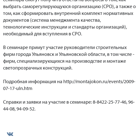
выбрать саморегулирующуюся организацию (СРО), а также о
том, как сформировать внутренний комплект нормативных
документов (система менеджмента качества,
технологические инструкции и стандарты организаций),
необходимый для вступления в СРО.
В семинаре примут участие руководители строительных
фирм города Ульяновск и Ульяновской области, в том числе -
фирм, специализирующихся на производстве и монтаже
светопрозрачных конструкций.
Подробная информация на http://montajokon.ru/events/2009-
07-17-uln.htm
Справки и заявки на участие в семинаре: 8-8422-25-77-46, 96-
44-08, 94-09-52.