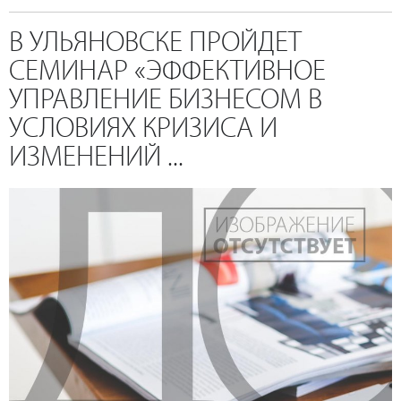
В УЛЬЯНОВСКЕ ПРОЙДЕТ
СЕМИНАР «ЭФФЕКТИВНОЕ
УПРАВЛЕНИЕ БИЗНЕСОМ В
УСЛОВИЯХ КРИЗИСА И
ИЗМЕНЕНИЙ ...