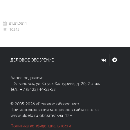
01.01.2011
10245
ДЕЛОВОЕ
ОБОЗРЕНИЕ
Адрес редакции:
г. Ульяновск, ул. Спуск Халтурина, д. 20, 2 этаж
Тел.: +7 (8422) 44-53-53
© 2005-2026 «Деловое обозрение»
При использовании материалов сайта ссылка
www.uldelo.ru обязательна. 12+
Политика конфиденциальности