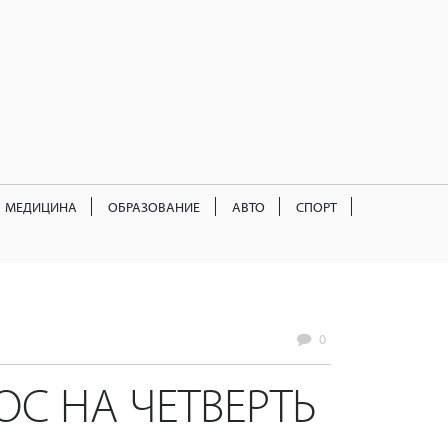
МЕДИЦИНА
ОБРАЗОВАНИЕ
АВТО
СПОРТ
0
ОС НА ЧЕТВЕРТЬ