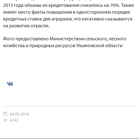
2015 года объемы их кредитования снизились на 70%. Также
имеют место факты повышения в одностороннем порядке
кредитных ставок для аграриев, что негативно сказывается
на развитии отрасли.
Фото предоставлено Министерством сельского, лесного
хозяйства и природных ресурсов Ульяновской области
04.03.2016
6742