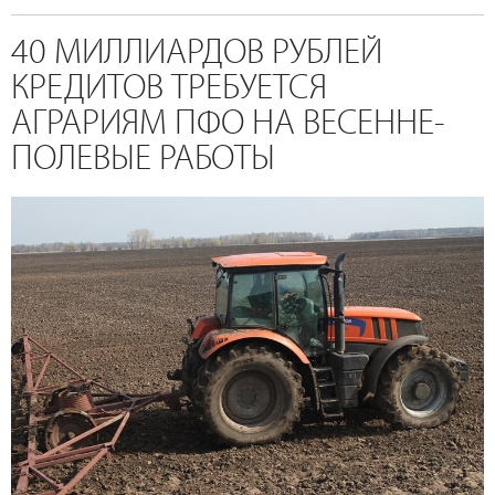
40 МИЛЛИАРДОВ РУБЛЕЙ
КРЕДИТОВ ТРЕБУЕТСЯ
АГРАРИЯМ ПФО НА ВЕСЕННЕ-
ПОЛЕВЫЕ РАБОТЫ