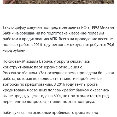
Такую цифру озвучил полпред президента РФ в ПФО Михаил
Бабич на совещании по подготовке к весенне-полевым
работам и кредитованию АПК. Всего на проведение весенне-
полевых работ в 2016 году регионам округа потребуется 79,6
млрд рублей.
По словам Михаила Бабича, у округа сложились
конструктивные партнерские отношения с
Россельхозбанком. «За последнее время проведена большая
работа, которая позволила снять многие проблемные
вопросы по кредитованию. В 2016 году темпы роста
кредитования сезонных полевых работ банком оказались
выше предыдущего года на 60%, но при этом остается ряд
нерешенных вопросов», - пишет портал полпреда.
Бабич указал на основные проблемы, отрицательно