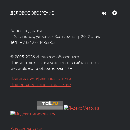
ДЕЛОВОЕ
ОБОЗРЕНИЕ
Адрес редакции:
г. Ульяновск, ул. Спуск Халтурина, д. 20, 2 этаж
Тел.: +7 (8422) 44-53-53
© 2005-2026 «Деловое обозрение»
При использовании материалов сайта ссылка
www.uldelo.ru обязательна. 12+
Политика конфиденциальности
Пользовательское соглашение
Рекламодателям