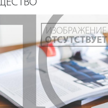
ЩЕСТВО