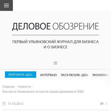
ПЕРВЫЙ УЛЬЯНОВСКИЙ ЖУРНАЛ ДЛЯ БИЗНЕСА
И О БИЗНЕСЕ
РЕЙТИНГИ «ДО»
ИНТЕРВЬЮ
ЭКСКЛЮЗИВ «ДО»
ЭКОНОМИК
Главная
Новости
Бензин в Ульяновске остается самым дешевым в ПФО
17.10.2012
0