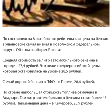
По состоянию на 8 октября потребительская цена на бензин
в Ульяновске самая низкая в Поволжском федеральном
округе. Об этом сообщает Росстат.
Средняя стоимость за литр автомобильного бензина в
городе – 27,4 рублей. Это ниже среднероссийской цены,
которая остановилась на уровне 28,5 рублей.
Самый дорогой бензин в ПФО – в Перми, 28,6 рублей.
По стране наибольшая стоимость топлива отмечена в
Анадыре. Там литр автомобильного бензина стоит более 45
рублей. Наименьшая цена – в Кемерово, 25,9 рублей.