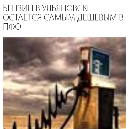
БЕНЗИН В УЛЬЯНОВСКЕ
ОСТАЕТСЯ САМЫМ ДЕШЕВЫМ В
ПФО