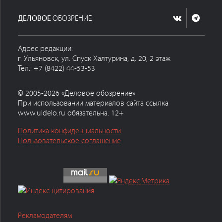
ДЕЛОВОЕ
ОБОЗРЕНИЕ
Адрес редакции:
г. Ульяновск, ул. Спуск Халтурина, д. 20, 2 этаж
Тел.: +7 (8422) 44-53-53
© 2005-2026 «Деловое обозрение»
При использовании материалов сайта ссылка
www.uldelo.ru обязательна. 12+
Политика конфиденциальности
Пользовательское соглашение
Рекламодателям