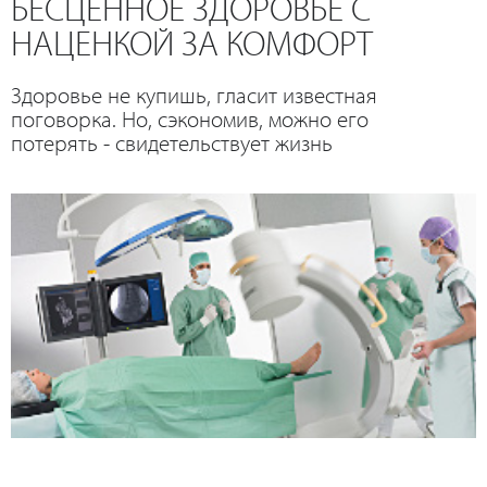
БЕСЦЕННОЕ ЗДОРОВЬЕ С
НАЦЕНКОЙ ЗА КОМФОРТ
Здоровье не купишь, гласит известная
поговорка. Но, сэкономив, можно его
потерять - свидетельствует жизнь