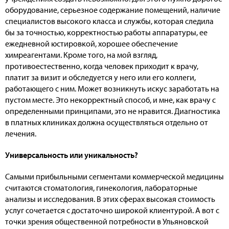
оборудование, серьезное содержание помещений, наличие
специалистов высокого класса и службы, которая следила
бы за точностью, корректностью работы аппаратуры, ее
ежедневной юстировкой, хорошее обеспечение
химреагентами. Кроме того, на мой взгляд,
противоестественно, когда человек приходит к врачу,
платит за визит и обследуется у него или его коллеги,
работающего с ним. Может возникнуть искус заработать на
пустом месте. Это некорректный способ, и мне, как врачу с
определенными принципами, это не нравится. Диагностика
в платных клиниках должна осуществляться отдельно от
лечения.
Универсальность или уникальность?
Самыми прибыльными сегментами коммерческой медицины
считаются стоматология, гинекология, лабораторные
анализы и исследования. В этих сферах высокая стоимость
услуг сочетается с достаточно широкой клиентурой. А вот с
точки зрения общественной потребности в Ульяновской