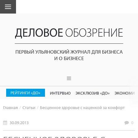
ПЕРВЫЙ УЛЬЯНОВСКИЙ ЖУРНАЛ ДЛЯ БИЗНЕСА
И О БИЗНЕСЕ
РЕЙТИНГИ «ДО»
ИНТЕРВЬЮ
ЭКСКЛЮЗИВ «ДО»
ЭКОНОМИК
Главная
Статьи
Бесценное здоровье с наценкой за комфорт
30.09.2013
0