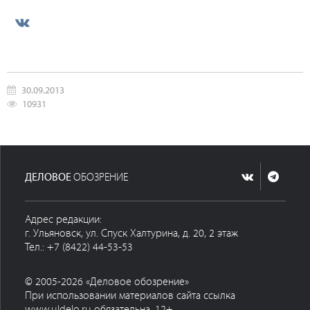
30.09.2013
10931
ДЕЛОВОЕ
ОБОЗРЕНИЕ
Адрес редакции:
г. Ульяновск, ул. Спуск Халтурина, д. 20, 2 этаж
Тел.: +7 (8422) 44-53-53
© 2005-2026 «Деловое обозрение»
При использовании материалов сайта ссылка
www.uldelo.ru обязательна. 12+