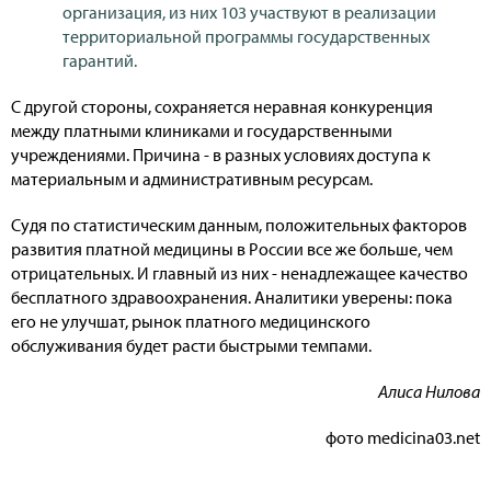
организация, из них 103 участвуют в реализации
территориальной программы государственных
гарантий.
С другой стороны, сохраняется неравная конкуренция
между платными клиниками и государственными
учреждениями. Причина - в разных условиях доступа к
материальным и административным ресурсам.
Судя по статистическим данным, положительных факторов
развития платной медицины в России все же больше, чем
отрицательных. И главный из них - ненадлежащее качество
бесплатного здравоохранения. Аналитики уверены: пока
его не улучшат, рынок платного медицинского
обслуживания будет расти быстрыми темпами.
Алиса Нилова
фото medicina03.net