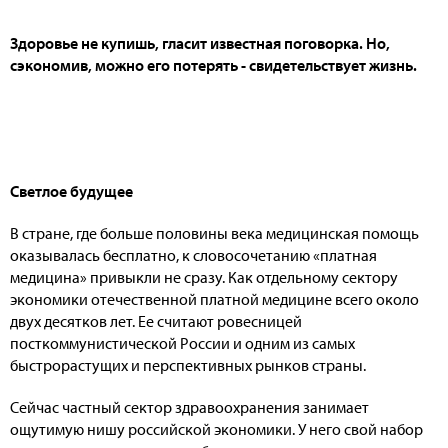
Здоровье не купишь, гласит известная поговорка. Но,
сэкономив, можно его потерять - свидетельствует жизнь.
Светлое будущее
В стране, где больше половины века медицинская помощь
оказывалась бесплатно, к словосочетанию «платная
медицина» привыкли не сразу. Как отдельному сектору
экономики отечественной платной медицине всего около
двух десятков лет. Ее считают ровесницей
посткоммунистической России и одним из самых
быстрорастущих и перспективных рынков страны.
Сейчас частный сектор здравоохранения занимает
ощутимую нишу российской экономики. У него свой набор