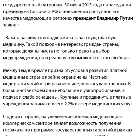
государственный патронаж. 30 июля 2013 года на заседании
президиума Госсовета РФ о повышении доступности и
качества медпомощи в регионах
президент Владимир Путин
заявил:
- Важно развивать и поддерживать частную, платную
медицину. Такой подход - в интересах граждан страны,
которые должны иметь не только право на выбор
медучреждения, но и реальную возможность этого выбора.
Между тем, в Кремле признают: условия развития платной
медицины в стране крайне ограничены. Частных
медорганизаций в три раза меньше, чем государственных. В
большинстве своем они небольшие и узкопрофильные, а
подчас и слабо оснащены. Крупные и продвинутые платные
учреждения занимают всего 2,2% в сфере медицинских услуг.
С одной стороны, на увеличение объемов медпомощи в
коммерческом секторе влияет возможность получения
госзаказа по программе государственных гарантий в рамках