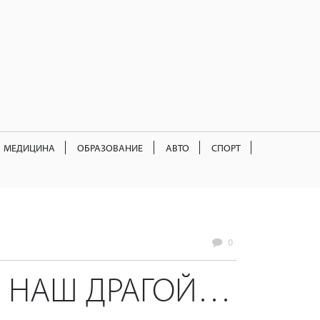
МЕДИЦИНА
ОБРАЗОВАНИЕ
АВТО
СПОРТ
0
О НАШ ДРАГОЙ…