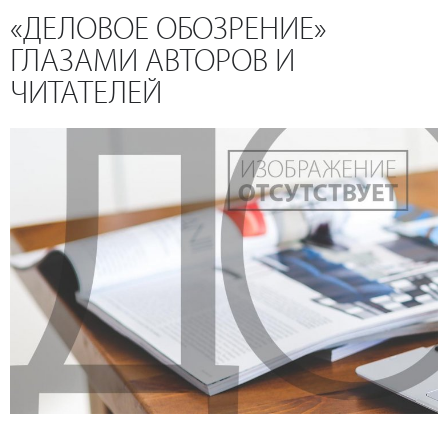
«ДЕЛОВОЕ ОБОЗРЕНИЕ»
ГЛАЗАМИ АВТОРОВ И
ЧИТАТЕЛЕЙ