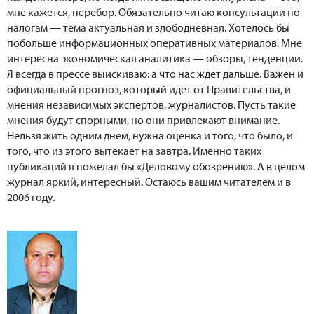
мне кажется, перебор. Обязательно читаю консультации по
налогам — тема актуальная и злободневная. Хотелось бы
побольше информационных оперативных материалов. Мне
интересна экономическая аналитика — обзоры, тенденции.
Я всегда в прессе выискиваю: а что нас ждет дальше. Важен и
официальный прогноз, который идет от Правительства, и
мнения независимых экспертов, журналистов. Пусть такие
мнения будут спорными, но они привлекают внимание.
Нельзя жить одним днем, нужна оценка и того, что было, и
того, что из этого вытекает на завтра. Именно таких
публикаций я пожелал бы «Деловому обозрению». А в целом
журнал яркий, интересный. Остаюсь вашим читателем и в
2006 году.