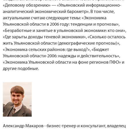
«Деловому обозрению» — «Ульяновский информационно-
аналитический экономический барометр». В том числе,
актуальными считаю следующие темы: «Экономика
Ульяновской области в 2006 году: тенденции и прогнозы»,
«Безработные и занятые в ульяновской экономике: кто они»,
«Где зарыты доходы теневой экономики», «Сколько осталось
жить Ульяновской области (демографические прогнозы)»,
«Экономика сельских районов: где выход?», «Бюджет
Ульяновской области-2006: надежды и действительность»,
«Экономика Ульяновской области на фоне регионов ПФО» и
другие подобные.
Александр Макаров - бизнес-тренер и консультант, владелец