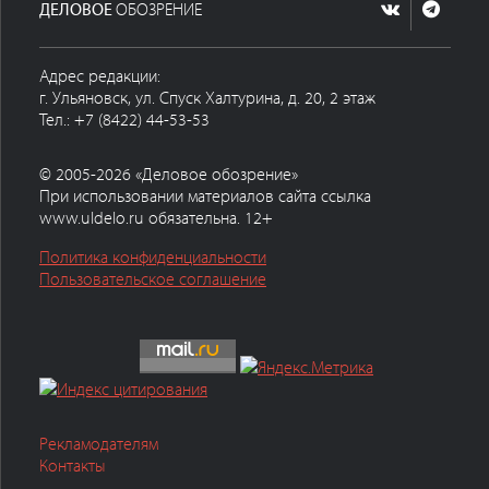
ДЕЛОВОЕ
ОБОЗРЕНИЕ
Адрес редакции:
г. Ульяновск, ул. Спуск Халтурина, д. 20, 2 этаж
Тел.: +7 (8422) 44-53-53
© 2005-2026 «Деловое обозрение»
При использовании материалов сайта ссылка
www.uldelo.ru обязательна. 12+
Политика конфиденциальности
Пользовательское соглашение
Рекламодателям
Контакты