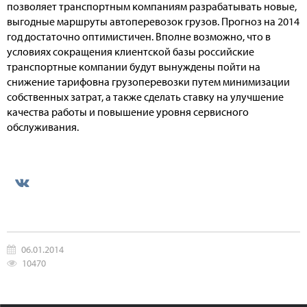
позволяет транспортным компаниям разрабатывать новые,
выгодные маршруты автоперевозок грузов. Прогноз на 2014
год достаточно оптимистичен. Вполне возможно, что в
условиях сокращения клиентской базы российские
транспортные компании будут вынуждены пойти на
снижение тарифовна грузоперевозки путем минимизации
собственных затрат, а также сделать ставку на улучшение
качества работы и повышение уровня сервисного
обслуживания.
06.01.2014
10470