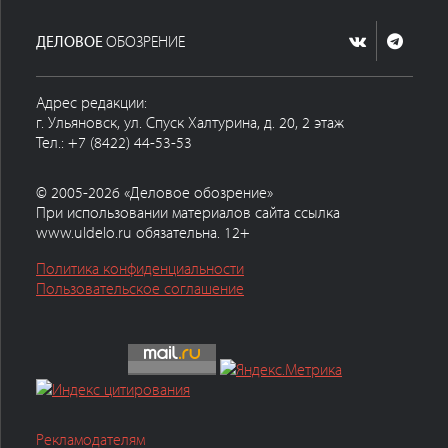
ДЕЛОВОЕ
ОБОЗРЕНИЕ
Адрес редакции:
г. Ульяновск, ул. Спуск Халтурина, д. 20, 2 этаж
Тел.: +7 (8422) 44-53-53
© 2005-2026 «Деловое обозрение»
При использовании материалов сайта ссылка
www.uldelo.ru обязательна. 12+
Политика конфиденциальности
Пользовательское соглашение
Рекламодателям