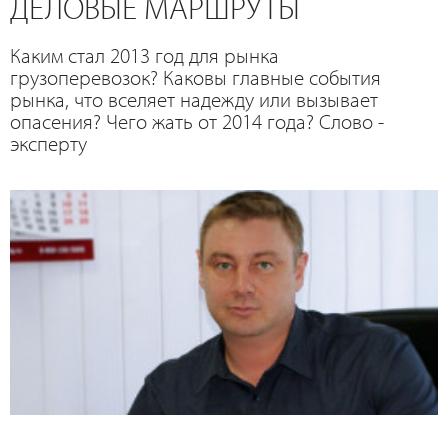
ДЕЛОВЫЕ МАРШРУТЫ
Каким стал 2013 год для рынка
грузоперевозок? Каковы главные события
рынка, что вселяет надежду или вызывает
опасения? Чего жать от 2014 года? Слово -
эксперту