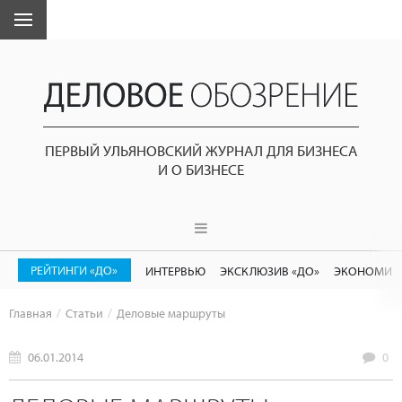
ПЕРВЫЙ УЛЬЯНОВСКИЙ ЖУРНАЛ ДЛЯ БИЗНЕСА
И О БИЗНЕСЕ
РЕЙТИНГИ «ДО»
ИНТЕРВЬЮ
ЭКСКЛЮЗИВ «ДО»
ЭКОНОМИК
Главная
Статьи
Деловые маршруты
06.01.2014
0