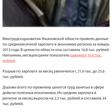
Минтрудсоцразвития Ульяновской области привело данные
по среднемесячной зарплате в экономике региона за январь
2013 года. В целом по области она составила 16,8 тыс. рублей.
Напомним, месяцем ранее показатель
равнялся 16,6 тыс.
рублей
.
Разрыв по зарплате за месяц увеличился с 21,6 тыс. до 25,6
тыс. рублей.
Дороже всего по-прежнему ценится труд занятых в сфере
добычи полезных ископаемых. Их средняя зарплата в
регионе за месяц выросла на 2,3 тыс. рублей и составила 34
тыс. рублей.