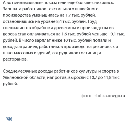
А вот минимальные показатели еще больше снизились.
Зарплата работников текстильного и швейного
производства уменьшилась на 1,7 тыс. рублей,
остановившись на уровне 8,4 тыс. рублей. Труд
специалистов обработки древесины и производства из
дерева стал оплачиваться на 1,6 тыс. рублей меньше - 9,1 тыс.
рублей. В число зарплат ниже 10 тыс. рублей попали и
доходы аграриев, работников производства резиновых и
пластмассовых изделий, сотрудников гостиниц и
ресторанов.
Среднемесячные доходы работников культуры и спорта в
Ульяновской области, напротив, выросли с 10,7 до 11,8 тыс.
рублей.
фото - stolica.onego.ru