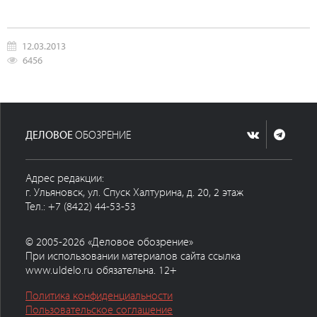
12.03.2013
6456
ДЕЛОВОЕ
ОБОЗРЕНИЕ
Адрес редакции:
г. Ульяновск, ул. Спуск Халтурина, д. 20, 2 этаж
Тел.: +7 (8422) 44-53-53
© 2005-2026 «Деловое обозрение»
При использовании материалов сайта ссылка
www.uldelo.ru обязательна. 12+
Политика конфиденциальности
Пользовательское соглашение