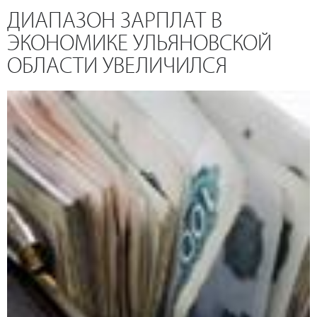
ДИАПАЗОН ЗАРПЛАТ В
ЭКОНОМИКЕ УЛЬЯНОВСКОЙ
ОБЛАСТИ УВЕЛИЧИЛСЯ