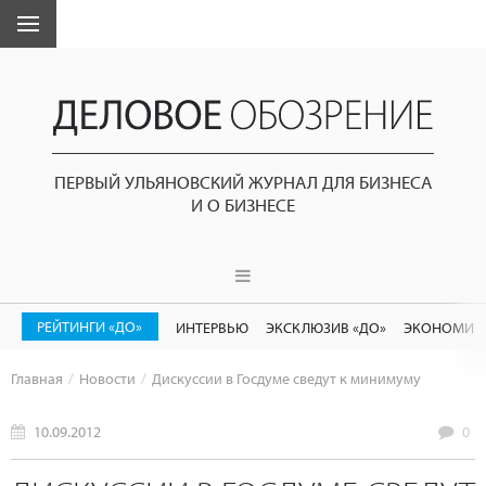
ПЕРВЫЙ УЛЬЯНОВСКИЙ ЖУРНАЛ ДЛЯ БИЗНЕСА
И О БИЗНЕСЕ
РЕЙТИНГИ «ДО»
ИНТЕРВЬЮ
ЭКСКЛЮЗИВ «ДО»
ЭКОНОМИК
Главная
Новости
Дискуссии в Госдуме сведут к минимуму
10.09.2012
0