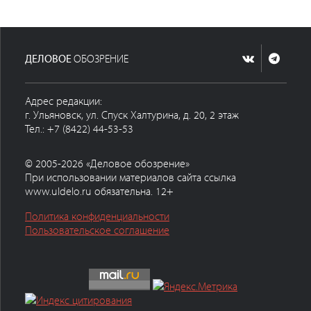
ДЕЛОВОЕ
ОБОЗРЕНИЕ
Адрес редакции:
г. Ульяновск, ул. Спуск Халтурина, д. 20, 2 этаж
Тел.: +7 (8422) 44-53-53
© 2005-2026 «Деловое обозрение»
При использовании материалов сайта ссылка
www.uldelo.ru обязательна. 12+
Политика конфиденциальности
Пользовательское соглашение