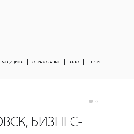
МЕДИЦИНА
ОБРАЗОВАНИЕ
АВТО
СПОРТ
0
ВСК, БИЗНЕС-