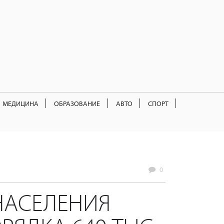
МЕДИЦИНА
ОБРАЗОВАНИЕ
АВТО
СПОРТ
0
НАСЕЛЕНИЯ