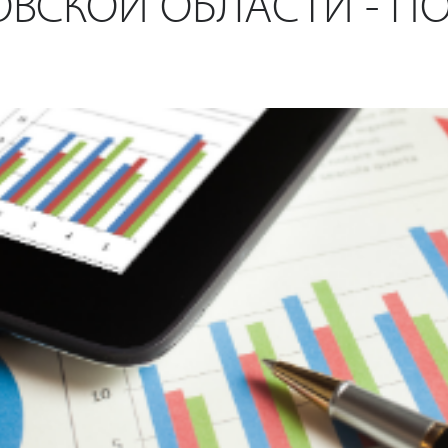
ОВСКОЙ ОБЛАСТИ - ПО