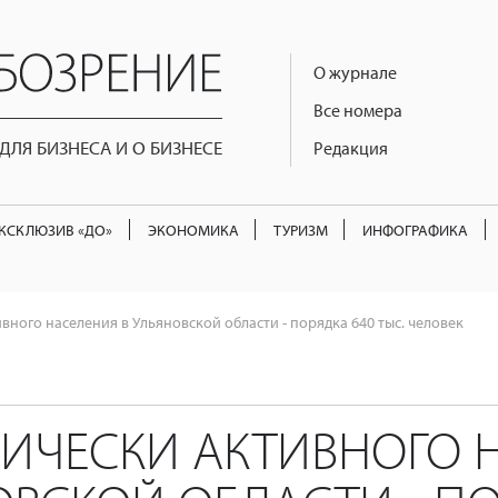
О журнале
Все номера
ЛЯ БИЗНЕСА И О БИЗНЕСЕ
Редакция
КСКЛЮЗИВ «ДО»
ЭКОНОМИКА
ТУРИЗМ
ИНФОГРАФИКА
ного населения в Ульяновской области - порядка 640 тыс. человек
ИЧЕСКИ АКТИВНОГО 