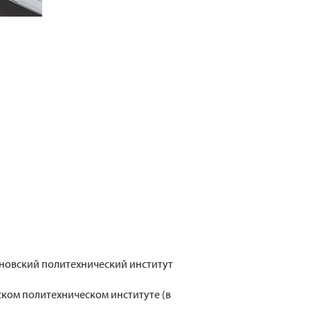
яновский политехнический институт
ском политехническом институте (в