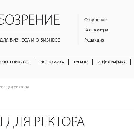
О журнале
Все номера
ЛЯ БИЗНЕСА И О БИЗНЕСЕ
Редакция
КСКЛЮЗИВ «ДО»
ЭКОНОМИКА
ТУРИЗМ
ИНФОГРАФИКА
мен для ректора
 ДЛЯ РЕКТОРА