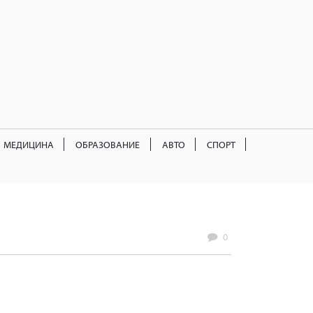
МЕДИЦИНА
ОБРАЗОВАНИЕ
АВТО
СПОРТ
0