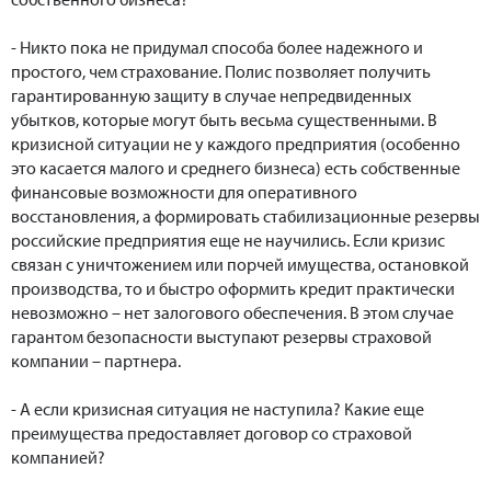
- Никто пока не придумал способа более надежного и
простого, чем страхование. Полис позволяет получить
гарантированную защиту в случае непредвиденных
убытков, которые могут быть весьма существенными. В
кризисной ситуации не у каждого предприятия (особенно
это касается малого и среднего бизнеса) есть собственные
финансовые возможности для оперативного
восстановления, а формировать стабилизационные резервы
российские предприятия еще не научились. Если кризис
связан с уничтожением или порчей имущества, остановкой
производства, то и быстро оформить кредит практически
невозможно – нет залогового обеспечения. В этом случае
гарантом безопасности выступают резервы страховой
компании – партнера.
- А если кризисная ситуация не наступила? Какие еще
преимущества предоставляет договор со страховой
компанией?