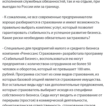
исполнения служебных обязанностей, так и на отдыхе, при
выездах по России или за границу.
- К сожалению, не все современные предприниматели
хорошо разбираются в страховании и имеют возможность
правильно выбрать комплекс услуг, который позволит
гарантировать стабильность и успешное развитие бизнеса.
Какие риски необходимо обязательно застраховать?
- Специально для предприятий малого и среднего бизнеса
компания «Ренессанс Страхование» разработала программу
«Стабильный Бизнес», воспользоваться ею могут
предприятия с количеством сотрудников не более 50
человек и оборотом, который не превышает 100 млн.
рублей. Программа состоит из семи видов страхования, из
которых базовой опцией является страхование имущества.
Все остальные виды идут как дополнительные предложения,
которые страхователь выбирает исходя из специфики
собственного бизнеса. Сюда могут входить и страхование от
перерыва (простоя) в коммерческой деятельности,
общегражданская ответственность, страхование грузов,