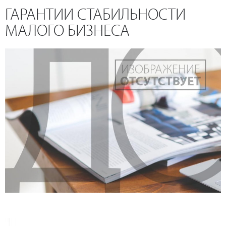
ГАРАНТИИ СТАБИЛЬНОСТИ
МАЛОГО БИЗНЕСА