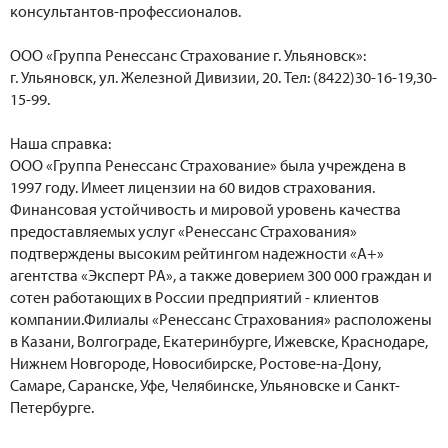
консультантов-профессионалов.
ООО «Группа Ренессанс Страхование г. Ульяновск»:
г. Ульяновск, ул. Железной Дивизии, 20. Тел: (8422)30-16-19,30-
15-99.
Наша справка:
ООО «Группа Ренессанс Страхование» была учреждена в
1997 году. Имеет лицензии на 60 видов страхования.
Финансовая устойчивость и мировой уровень качества
предоставляемых услуг «Ренессанс Страхования»
подтверждены высоким рейтингом надежности «А+»
агентства «Эксперт РА», а также доверием 300 000 граждан и
сотен работающих в России предприятий - клиентов
компании.Филиалы «Ренессанс Страхования» расположены
в Казани, Волгограде, Екатеринбурге, Ижевске, Краснодаре,
Нижнем Новгороде, Новосибирске, Ростове-на-Дону,
Самаре, Саранске, Уфе, Челябинске, Ульяновске и Санкт-
Петербурге.