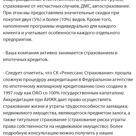
страхование от несчастных случаев, ДМС, автострахование.
При этом мы предоставляем значительные скидки при
покупке двух (5%) и более (10%) видов. Кроме того,
наполнение программы индивидуально для каждого
клиента и учитывает особенности каждого отдельного
предприятия.
- Ваша компания активно занимается страхованием и
ипотечных кредитов.
- Следует отметить, что СК «Ренессанс Страхование» прошла
сложную процедуру аккредитации в Федеральном агентстве
по ипотечному жилищному кредитованию (оно создано в
1997 году как ОАО со 100% государственным капиталом).
Аккредитация при АИЖК дает право осуществлять
страхование жизни и утраты трудоспособности заемщика;
недвижимого имущества, являющегося предметом залога, а
также титульное страхование (страхование риска утраты
права собственности на недвижимое имущество). Более
подробную консультацию можно получить у наших