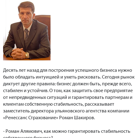
Десять лет назад для построения успешного бизнеса нужно
было обладать интуицией и уметь рисковать. Сегодня рынок
диктует другие правила: бизнес должен быть, прежде всего,
стабилен и устойчив. О том, как защитить свое предприятие
от непредвиденных ситуаций и гарантировать партнерам и
клиентам собственную стабильность, рассказывает
заместитель директора ульяновского агентства компании
«Ренессанс Страхование» Роман Шакиров.
- Роман Алямович, как можно гарантировать стабильность
собственного бизнеса?