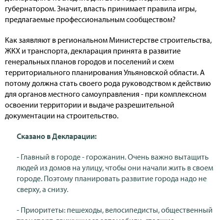
губернатором. Значит, власть принимает правила игры,
предлагаемые профессиональным сообществом?
Как заявляют в региональном Министерстве строительства,
ЖКХ и транспорта, декларация принята в развитие
генеральных планов городов и поселений и схем
территориального планирования Ульяновской области. А
потому должна стать своего рода руководством к действию
для органов местного самоуправления - при комплексном
освоении территории и выдаче разрешительной
документации на строительство.
Сказано в Декларации:
- Главный в городе - горожанин. Очень важно вытащить
людей из домов на улицу, чтобы они начали жить в своем
городе. Поэтому планировать развитие города надо не
сверху, а снизу.
- Приоритеты: пешеходы, велосипедисты, общественный