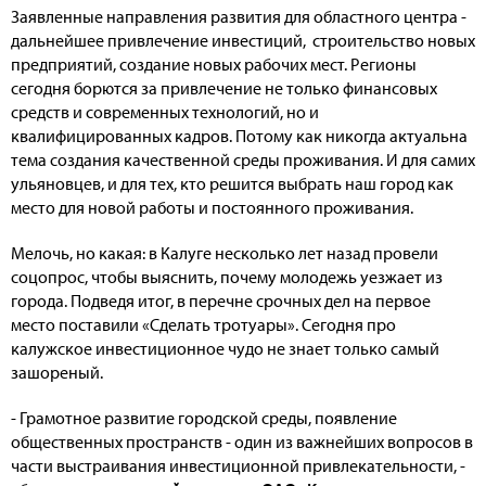
Заявленные направления развития для областного центра -
дальнейшее привлечение инвестиций, строительство новых
предприятий, создание новых рабочих мест. Регионы
сегодня борются за привлечение не только финансовых
средств и современных технологий, но и
квалифицированных кадров. Потому как никогда актуальна
тема создания качественной среды проживания. И для самих
ульяновцев, и для тех, кто решится выбрать наш город как
место для новой работы и постоянного проживания.
Мелочь, но какая: в Калуге несколько лет назад провели
соцопрос, чтобы выяснить, почему молодежь уезжает из
города. Подведя итог, в перечне срочных дел на первое
место поставили «Сделать тротуары». Сегодня про
калужское инвестиционное чудо не знает только самый
зашореный.
- Грамотное развитие городской среды, появление
общественных пространств - один из важнейших вопросов в
части выстраивания инвестиционной привлекательности, -