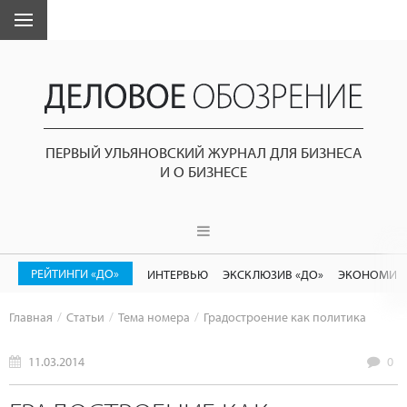
ПЕРВЫЙ УЛЬЯНОВСКИЙ ЖУРНАЛ ДЛЯ БИЗНЕСА
И О БИЗНЕСЕ
РЕЙТИНГИ «ДО»
ИНТЕРВЬЮ
ЭКСКЛЮЗИВ «ДО»
ЭКОНОМИК
Главная
Статьи
Тема номера
Градостроение как политика
11.03.2014
0