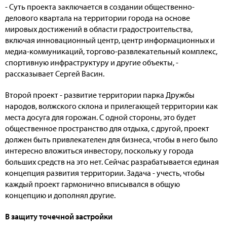
- Суть проекта заключается в создании общественно-
делового квартала на территории города на основе
мировых достижений в области градостроительства,
включая инновационный центр, центр информационных и
медиа-коммуникаций, торгово-развлекательный комплекс,
спортивную инфраструктуру и другие объекты, -
рассказывает Сергей Васин.
Второй проект - развитие территории парка Дружбы
народов, волжского склона и прилегающей территории как
места досуга для горожан. С одной стороны, это будет
общественное пространство для отдыха, с другой, проект
должен быть привлекателен для бизнеса, чтобы в него было
интересно вложиться инвестору, поскольку у города
больших средств на это нет. Сейчас разрабатывается единая
концепция развития территории. Задача - учесть, чтобы
каждый проект гармонично вписывался в общую
концепцию и дополнял другие.
В защиту точечной застройки