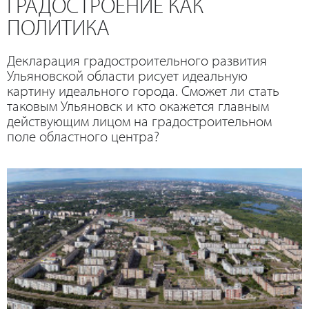
ГРАДОСТРОЕНИЕ КАК
ПОЛИТИКА
Декларация градостроительного развития
Ульяновской области рисует идеальную
картину идеального города. Сможет ли стать
таковым Ульяновск и кто окажется главным
действующим лицом на градостроительном
поле областного центра?