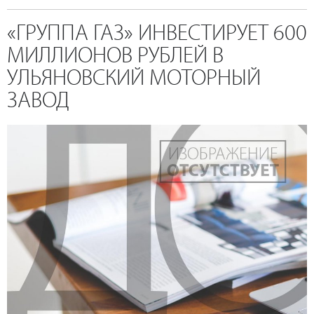
«ГРУППА ГАЗ» ИНВЕСТИРУЕТ 600
МИЛЛИОНОВ РУБЛЕЙ В
УЛЬЯНОВСКИЙ МОТОРНЫЙ
ЗАВОД