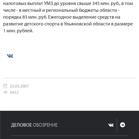
налоговых выплат УМЗ до уровня свыше 345 млн. руб., в том
числе - в местный и региональный бюджеты области -
порядка 83 млн. руб. Ежегодное выделение средств на
развитие детского спорта в Ульяновской области в размере
1 млн. рублей.
23.03.2007
6432
ДЕЛОВОЕ
ОБОЗРЕНИЕ