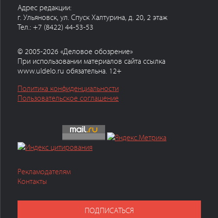
Адрес редакции:
г. Ульяновск, ул. Спуск Халтурина, д. 20, 2 этаж
Тел.: +7 (8422) 44-53-53
© 2005-2026 «Деловое обозрение»
При использовании материалов сайта ссылка
www.uldelo.ru обязательна. 12+
Политика конфиденциальности
Пользовательское соглашение
Рекламодателям
Контакты
ПОДПИСАТЬСЯ