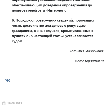
обеспечивающим доведение опровержения до
пользователей сети «Интернет».
6. Порядок опровержения сведений, порочащих
честь, достоинство или деловую репутацию
гражданина, в иных случаях, кроме указанных в
пунктах 2 - 5 настоящей статьи, устанавливается
судом.
Татьяна Задорожняя
Фото topauthor.ru
19.08.2013