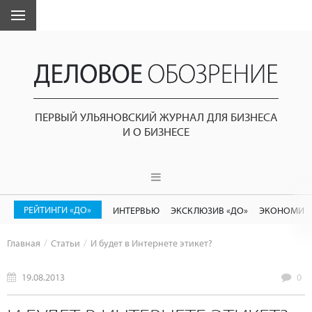
ПЕРВЫЙ УЛЬЯНОВСКИЙ ЖУРНАЛ ДЛЯ БИЗНЕСА
И О БИЗНЕСЕ
РЕЙТИНГИ «ДО»
ИНТЕРВЬЮ
ЭКСКЛЮЗИВ «ДО»
ЭКОНОМИК
Главная
Статьи
И будет в Интернете этикет?
19.08.2013
0