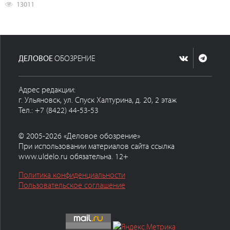
13011
ДЕЛОВОЕ
ОБОЗРЕНИЕ
Адрес редакции:
г. Ульяновск, ул. Спуск Халтурина, д. 20, 2 этаж
Тел.: +7 (8422) 44-53-53
© 2005-2026 «Деловое обозрение»
При использовании материалов сайта ссылка
www.uldelo.ru обязательна. 12+
Политика конфиденциальности
Пользовательское соглашение