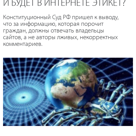
И БУДЕТ В ИНТЕРНЕТЕ ЭТИКЕТ?
Конституционный Суд РФ пришел к выводу,
что за информацию, которая порочит
граждан, должны отвечать владельцы
сайтов, а не авторы лживых, некорректных
комментариев.