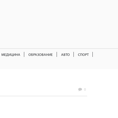
МЕДИЦИНА
ОБРАЗОВАНИЕ
АВТО
СПОРТ
0