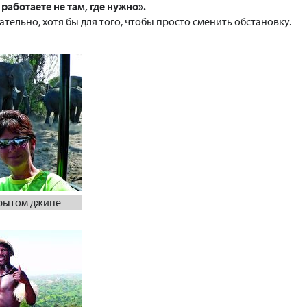
 работаете не там, где нужно».
ательно, хотя бы для того, чтобы просто сменить обстановку.
крытом джипе