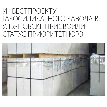
ИНВЕСТПРОЕКТУ
ГАЗОСИЛИКАТНОГО ЗАВОДА В
УЛЬЯНОВСКЕ ПРИСВОИЛИ
СТАТУС ПРИОРИТЕТНОГО