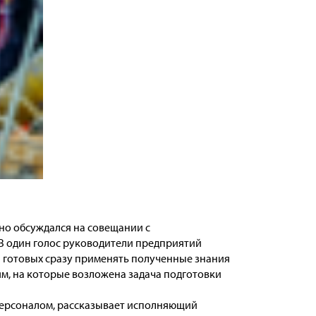
но обсуждался на совещании с
В один голос руководители предприятий
 готовых сразу применять полученные знания
м, на которые возложена задача подготовки
персоналом, рассказывает исполняющий