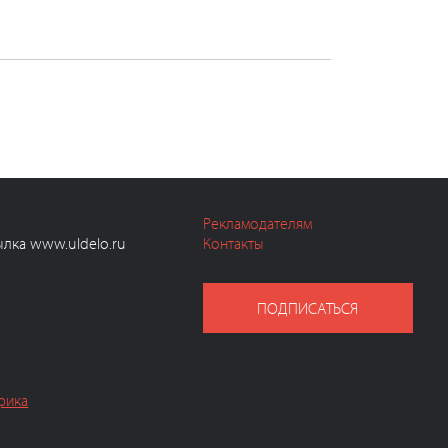
Рекламодателям
ылка www.uldelo.ru
Контакты
ПОДПИСАТЬСЯ