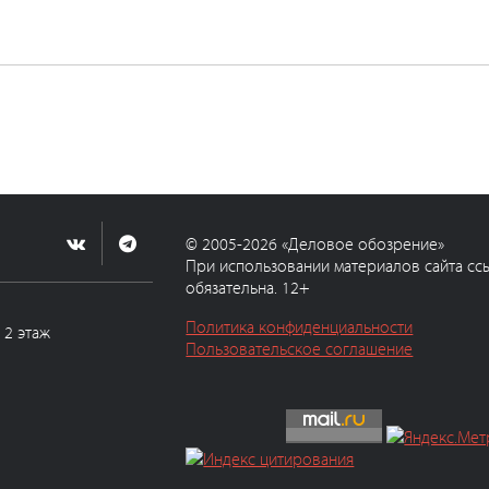
© 2005-2026 «Деловое обозрение»
При использовании материалов сайта сс
обязательна. 12+
Политика конфиденциальности
, 2 этаж
Пользовательское соглашение