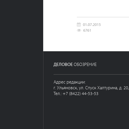
01.07.2015
6761
ДЕЛОВОЕ
ОБОЗРЕНИЕ
Адрес редакции:
г. Ульяновск, ул. Спуск Халтурина, д. 20
Тел.: +7 (8422) 44-53-53