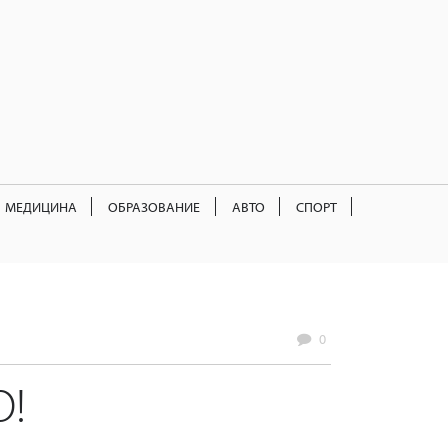
МЕДИЦИНА
ОБРАЗОВАНИЕ
АВТО
СПОРТ
0
!