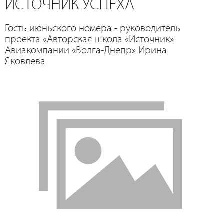
ИСТОЧНИК УСПЕХА
Гость июньского номера - руководитель
проекта «Авторская школа «Источник»
Авиакомпании «Волга-Днепр» Ирина
Яковлева