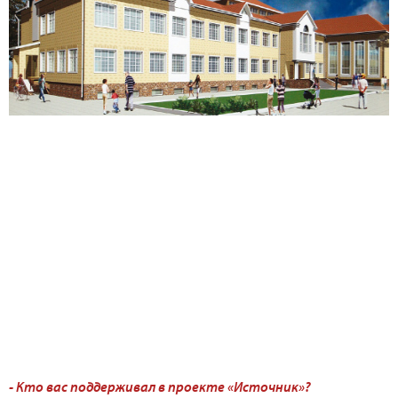
- Кто вас поддерживал в проекте «Источник»?