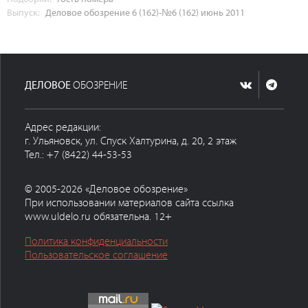
Выпуск:
Деловое обозрение 6 (162)-№6 (162) июнь 2011
ДЕЛОВОЕ
ОБОЗРЕНИЕ
Адрес редакции:
г. Ульяновск, ул. Спуск Халтурина, д. 20, 2 этаж
Тел.: +7 (8422) 44-53-53
© 2005-2026 «Деловое обозрение»
При использовании материалов сайта ссылка
www.uldelo.ru обязательна. 12+
Политика конфиденциальности
Пользовательское соглашение