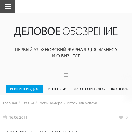
ПЕРВЫЙ УЛЬЯНОВСКИЙ ЖУРНАЛ ДЛЯ БИЗНЕСА
И О БИЗНЕСЕ
РЕЙТИНГИ «ДО»
ИНТЕРВЬЮ
ЭКСКЛЮЗИВ «ДО»
ЭКОНОМИК
Главная
Статьи
Гость номера
Источник успеха
16.06.2011
0