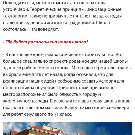
Подводя итоги, можно отметить, что школа стала
устойчивой. Теоретические принципы, инновационные
технологии, такие непривычные пять лет назад, сегодня
стали повседневной жизнью и традициями. Школа
состоялась. Нам доверяют.
- Где будет расположена новая школа?
- В настоящее время мы заканчиваем строительство. Это
большое специально спроектированное для нашей школы
здание в районе Нового города. Место для строительства мы
выбрали еще пять лет назад, когда осознали, что для
реализации наших идей необходимо создать условия для
полного цикла обучения. Приоритетами при выборе
месторасположения были близость к городу и
экологичность среды. В результате наша новая школа вновь
оказалась в лесном массиве. В августе мы открываем двери
для ребят с нулевого по 11 класс.