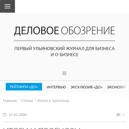
ПЕРВЫЙ УЛЬЯНОВСКИЙ ЖУРНАЛ ДЛЯ БИЗНЕСА
И О БИЗНЕСЕ
РЕЙТИНГИ «ДО»
ИНТЕРВЬЮ
ЭКСКЛЮЗИВ «ДО»
ЭКОНОМИК
Главная
Статьи
Итоги и прогнозы
01.02.2006
0