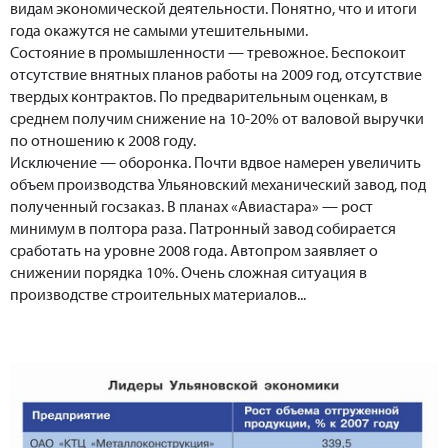
видам экономической деятельности. Понятно, что и итоги
года окажутся не самыми утешительными.
Состояние в промышленности — тревожное. Беспокоит
отсутствие внятных планов работы на 2009 год, отсутствие
твердых контрактов. По предварительным оценкам, в
среднем получим снижение на 10-20% от валовой выручки
по отношению к 2008 году.
Исключение — оборонка. Почти вдвое намерен увеличить
объем производства Ульяновский механический завод, под
полученный госзаказ. В планах «Авиастара» — рост
минимум в полтора раза. Патронный завод собирается
сработать на уровне 2008 года. Автопром заявляет о
снижении порядка 10%. Очень сложная ситуация в
производстве строительных материалов...