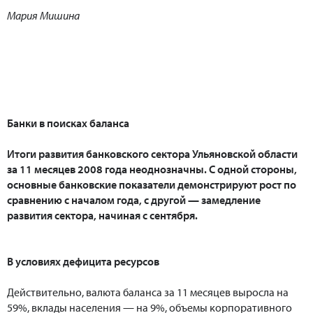
Мария Мишина
Банки в поисках баланса
Итоги развития банковского сектора Ульяновской области
за 11 месяцев 2008 года неоднозначны. С одной стороны,
основные банковские показатели демонстрируют рост по
сравнению с началом года, с другой — замедление
развития сектора, начиная с сентября.
В условиях дефицита ресурсов
Действительно, валюта баланса за 11 месяцев выросла на
59%, вклады населения — на 9%, объемы корпоративного