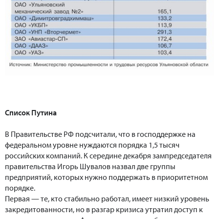
Список Путина
В Правительстве РФ подсчитали, что в господдержке на
федеральном уровне нуждаются порядка 1,5 тысяч
российских компаний. К середине декабря зампредседателя
правительства Игорь Шувалов назвал две группы
предприятий, которых нужно поддержать в приоритетном
порядке.
Первая — те, кто стабильно работал, имеет низкий уровень
закредитованности, но в разгар кризиса утратил доступ к