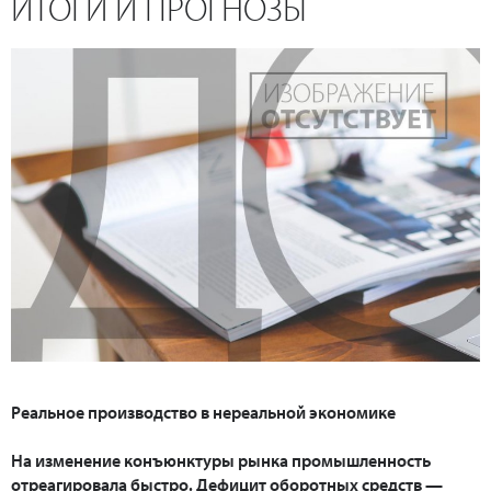
ИТОГИ И ПРОГНОЗЫ
Реальное производство в нереальной экономике
На изменение конъюнктуры рынка промышленность
отреагировала быстро. Дефицит оборотных средств —