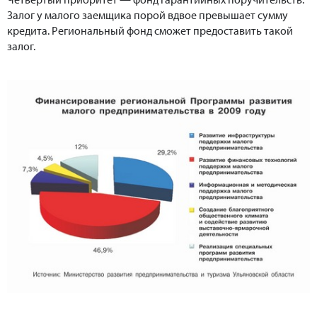
Залог у малого заемщика порой вдвое превышает сумму
кредита. Региональный фонд сможет предоставить такой
залог.