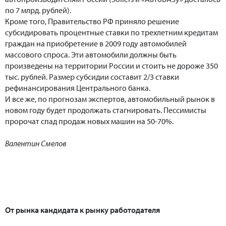
по 7 млрд. рублей).
Кроме того, Правительство РФ приняло решение
субсидировать процентные ставки по трехлетним кредитам
граждан на приобретение в 2009 году автомобилей
массового спроса. Эти автомобили должны быть
произведены на территории России и стоить не дороже 350
тыс. рублей. Размер субсидии составит 2/3 ставки
рефинансирования Центрального банка.
И все же, по прогнозам экспертов, автомобильный рынок в
новом году будет продолжать стагнировать. Пессимисты
пророчат спад продаж новых машин на 50-70%.
Валентин Смелов
От рынка кандидата к рынку работодателя