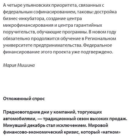
А четыре ульяновских приоритета, связанных с
федеральным софинасированием, таковы: достройка
бизнес-инкубатора, создание центра
микрофинансирования и центра гарантийных
поручительств, обучающие программы. В новом году
обязательно продолжится обучение в Региональном
университете предпринимательства. Федеральное
финансирование этого проекта уже подтверждено.
Мария Мишина
Отложенный спрос
Предновогодние дни у компаний, торгующих
автомобилями, — традиционный сезон высоких продаж.
Минувший декабрь стал исключением. Мировой
финансово-экономический кризис, который «катком»