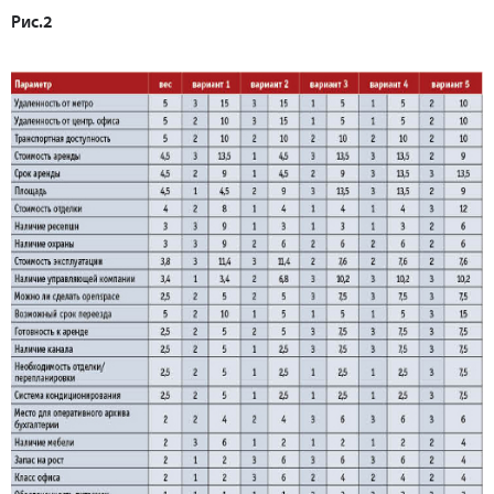
Рис.2