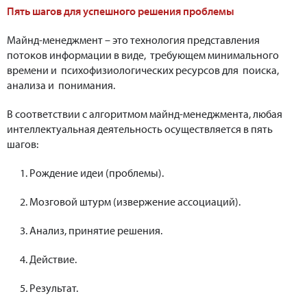
Пять шагов для успешного решения проблемы
Майнд-менеджмент – это технология представления
потоков информации в виде, требующем минимального
времени и психофизиологических ресурсов для поиска,
анализа и понимания.
В соответствии с алгоритмом майнд-менеджмента, любая
интеллектуальная деятельность осуществляется в пять
шагов:
1. Рождение идеи (проблемы).
2. Мозговой штурм (извержение ассоциаций).
3. Анализ, принятие решения.
4. Действие.
5. Результат.