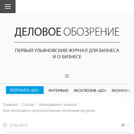
ПЕРВЫЙ УЛЬЯНОВСКИЙ ЖУРНАЛ ДЛЯ БИЗНЕСА
И О БИЗНЕСЕ
РЕЙТИНГИ «ДО»
ИНТЕРВЬЮ
ЭКСКЛЮЗИВ «ДО»
ЭКОНОМИК
Главная
Статьи
Менеджмент знаний
Как проводить результативные мозговые штурмы
27.02.2012
0