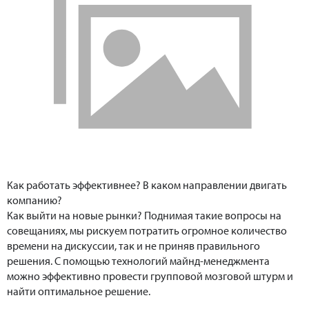
Как работать эффективнее? В каком направлении двигать
компанию?
Как выйти на новые рынки? Поднимая такие вопросы на
совещаниях, мы рискуем потратить огромное количество
времени на дискуссии, так и не приняв правильного
решения. С помощью технологий майнд-менеджмента
можно эффективно провести групповой мозговой штурм и
найти оптимальное решение.