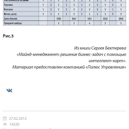
Рис.3
Из книги Сергея Бехтерева
«Майнд-менеджмент: решение бизнес-задач с помощью
интеллект-карт».
Материал предоставлен компанией «Полюс Управления»
27.02.2012
14320