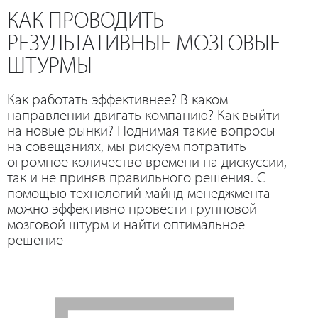
КАК ПРОВОДИТЬ
РЕЗУЛЬТАТИВНЫЕ МОЗГОВЫЕ
ШТУРМЫ
Как работать эффективнее? В каком
направлении двигать компанию? Как выйти
на новые рынки? Поднимая такие вопросы
на совещаниях, мы рискуем потратить
огромное количество времени на дискуссии,
так и не приняв правильного решения. С
помощью технологий майнд-менеджмента
можно эффективно провести групповой
мозговой штурм и найти оптимальное
решение