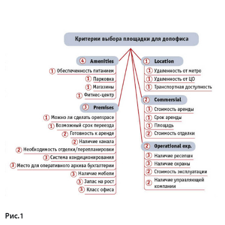
Рис.1