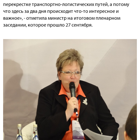
перекрестке транспортно-логистических путей, а потому
что здесь за два дня происходит что-то интересное и
важное», - отметила министр на итоговом пленарном
заседании, которое прошло 27 сентября.