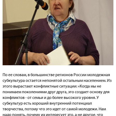
По ее словам, в большинстве регионов России молодежная
субкультура остается непонятой остальным населением. Из
этого вырастают конфликтные ситуации: «Когда мы не
понимаем поколениями друг друга, это создает основу для
конфликтов - от семьи и до более высокого уровня. У
субкультур есть хороший внутренний потенциал
творчества, потому что это идет от самой молодежи. Нам
надо понять, почему их интересует это, а не другое, что