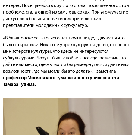
интерес. Посещаемость круглого стола, посвященного этой
проблеме, стала одной из самых высоких. При этом участие
дискуссии в большинстве своем приняли сами
представители молодежных субкультур.
«В Ульяновске есть то, чего нет почти нигде, - для меня это
было открытием. Никто не упрекнул руководство, особенно
министерств культуры, что здесь не интересуются
субкультурами. Лозунг был такой: мы все сделаем сами, но
дайте нам место, где мы могли бы развернуться, и дайте нам
возможности, где мы могли бы это делать», - заметила
профессор Московского гуманитарного университета
Тамара Гудима.