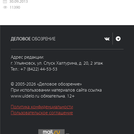
30.09.2013
11390
ДЕЛОВОЕ
ОБОЗРЕНИЕ
Адрес редакции:
г. Ульяновск, ул. Спуск Халтурина, д. 20, 2 этаж
Тел.: +7 (8422) 44-53-53
© 2005-2026 «Деловое обозрение»
При использовании материалов сайта ссылка
www.uldelo.ru обязательна. 12+
Политика конфиденциальности
Пользовательское соглашение