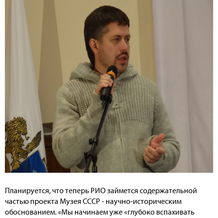
Планируется, что теперь РИО займется содержательной
частью проекта Музея СССР - научно-историческим
обоснованием. «Мы начинаем уже «глубоко вспахивать