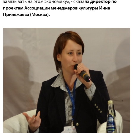
завязывать на этом экономику», - сказала
директор по
проектам Ассоциации менеджеров культуры Инна
Прилежаева (Москва).