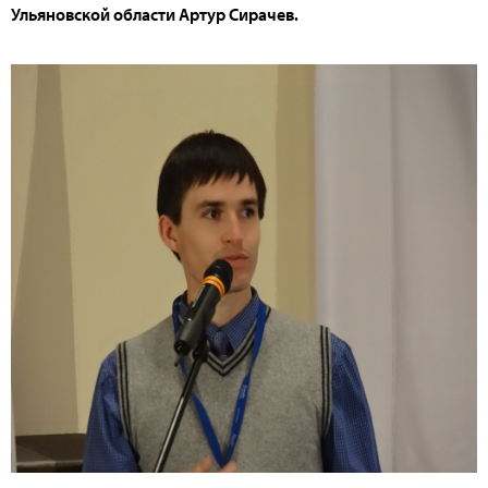
Ульяновской области Артур Сирачев.