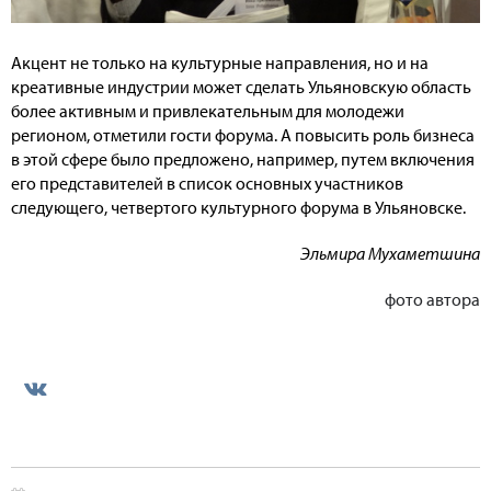
Акцент не только на культурные направления, но и на
креативные индустрии может сделать Ульяновскую область
более активным и привлекательным для молодежи
регионом, отметили гости форума. А повысить роль бизнеса
в этой сфере было предложено, например, путем включения
его представителей в список основных участников
следующего, четвертого культурного форума в Ульяновске.
Эльмира Мухаметшина
фото автора