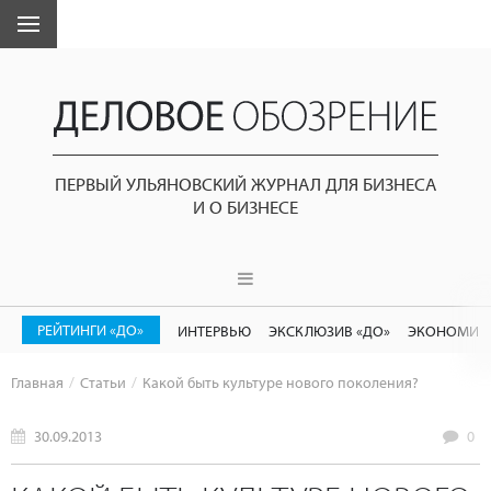
ПЕРВЫЙ УЛЬЯНОВСКИЙ ЖУРНАЛ ДЛЯ БИЗНЕСА
И О БИЗНЕСЕ
РЕЙТИНГИ «ДО»
ИНТЕРВЬЮ
ЭКСКЛЮЗИВ «ДО»
ЭКОНОМИК
Главная
Статьи
Какой быть культуре нового поколения?
30.09.2013
0