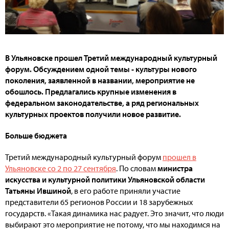
В Ульяновске прошел Третий международный культурный
форум. Обсуждением одной темы - культуры нового
поколения, заявленной в названии, мероприятие не
обошлось. Предлагались крупные изменения в
федеральном законодательстве, а ряд региональных
культурных проектов получили новое развитие.
Больше бюджета
Третий международный культурный форум
прошел в
Ульяновске со 2 по 27 сентября
. По словам
министра
искусства и культурной политики Ульяновской области
Татьяны Ившиной
, в его работе приняли участие
представители 65 регионов России и 18 зарубежных
государств. «Такая динамика нас радует. Это значит, что люди
выбирают это мероприятие не потому, что мы находимся на