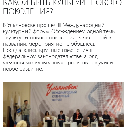
КАКОЙ БЫТЬ КУЛЬТУРЕ НОВОГО
ПОКОЛЕНИЯ?
В Ульяновске прошел III Международный
культурный форум. Обсуждением одной темы
- культуры нового поколения, заявленной в
названии, мероприятие не обошлось.
Предлагались крупные изменения в
федеральном законодательстве, а ряд
ульяновских культурных проектов получили
новое развитие.