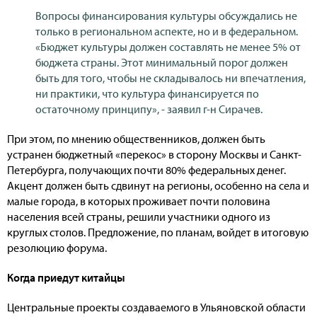
Вопросы финансирования культуры обсуждались не
только в региональном аспекте, но и в федеральном.
«Бюджет культуры должен составлять не менее 5% от
бюджета страны. Этот минимальный порог должен
быть для того, чтобы не складывалось ни впечатления,
ни практики, что культура финансируется по
остаточному принципу», - заявил г-н Сирачев.
При этом, по мнению общественников, должен быть
устранен бюджетный «перекос» в сторону Москвы и Санкт-
Петербурга, получающих почти 80% федеральных денег.
Акцент должен быть сдвинут на регионы, особенно на села и
малые города, в которых проживает почти половина
населения всей страны, решили участники одного из
круглых столов. Предложение, по планам, войдет в итоговую
резолюцию форума.
Когда приедут китайцы
Центральные проекты создаваемого в Ульяновской области