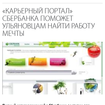
«КАРЬЕРНЫЙ ПОРТАЛ»
СБЕРБАНКА ПОМОЖЕТ
УЛЬЯНОВЦАМ НАЙТИ РАБОТУ
МЕЧТЫ