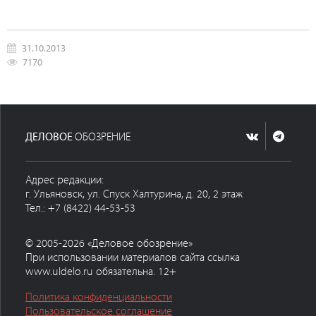
31.10.2013
7170
ДЕЛОВОЕ
ОБОЗРЕНИЕ
Адрес редакции:
г. Ульяновск, ул. Спуск Халтурина, д. 20, 2 этаж
Тел.: +7 (8422) 44-53-53
© 2005-2026 «Деловое обозрение»
При использовании материалов сайта ссылка
www.uldelo.ru обязательна. 12+
Политика конфиденциальности
Пользовательское соглашение