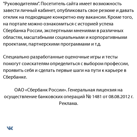
"Руководителям". Посетитель сайта имеет возможность
завести личный кабинет, опубликовать свое резюме и давать
отклик на подходящие конкретно ему вакансии. Кроме того,
на портале можно ознакомиться с историей успеха
Сбербанка России, экспертными мнениями в различных
областях, масштабными социальными и корпоративными
проектами, партнерскими программами и т.д.
Специально разработанные оценочные игры и тесты
помогут соискателям определиться с выбором профессии,
проявить себя и сделать первые шаги на пути к карьере в
Сбербанке.
ОАО «Сбербанк России». Генеральная лицензия на
осуществление банковских операций № 1481 от 08.08.2012 г.
Реклама.