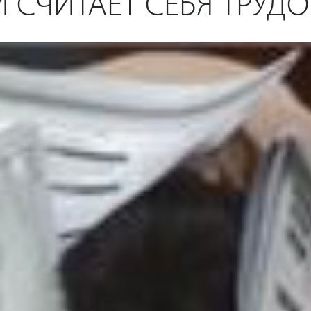
 СЧИТАЕТ СЕБЯ ТРУД