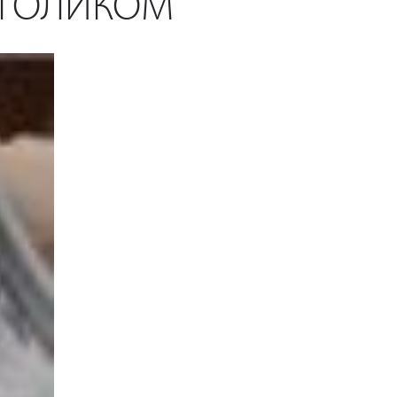
ОГОЛИКОМ