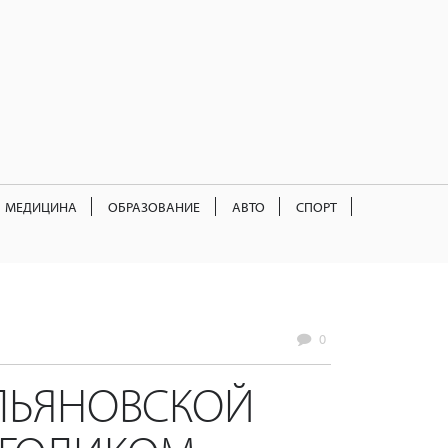
МЕДИЦИНА
ОБРАЗОВАНИЕ
АВТО
СПОРТ
0
ЛЬЯНОВСКОЙ