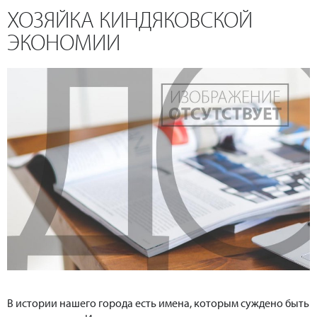
ХОЗЯЙКА КИНДЯКОВСКОЙ
ЭКОНОМИИ
В истории нашего города есть имена, которым суждено быть