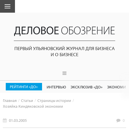
ПЕРВЫЙ УЛЬЯНОВСКИЙ ЖУРНАЛ ДЛЯ БИЗНЕСА
И О БИЗНЕСЕ
РЕЙТИНГИ «ДО»
ИНТЕРВЬЮ
ЭКСКЛЮЗИВ «ДО»
ЭКОНОМИК
Главная
Статьи
Страницы истории
Хозяйка Киндяковской экономии
01.03.2005
0