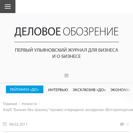
ПЕРВЫЙ УЛЬЯНОВСКИЙ ЖУРНАЛ ДЛЯ БИЗНЕСА
И О БИЗНЕСЕ
РЕЙТИНГИ «ДО»
ИНТЕРВЬЮ
ЭКСКЛЮЗИВ «ДО»
ЭКОНОМИК
Главная
Новости
Клуб "Бизнес без границ" провел очередное заседание. Фоторепортаж
08.02.2011
0