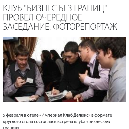
КЛУБ "БИЗНЕС БЕЗ ГРАНИЦ"
ПРОВЕЛ ОЧЕРЕДНОЕ
ЗАСЕДАНИЕ. ФОТОРЕПОРТАЖ
5 февраля в отеле «Империал Клаб Делюкс» в формате
круглого стола состоялась встреча клуба «Бизнес без
границ».