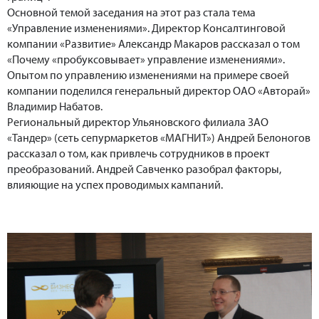
Основной темой заседания на этот раз стала тема
«Управление изменениями». Директор Консалтинговой
компании «Развитие» Александр Макаров рассказал о том
«Почему «пробуксовывает» управление изменениями».
Опытом по управлению изменениями на примере своей
компании поделился генеральный директор ОАО «Авторай»
Владимир Набатов.
Региональный директор Ульяновского филиала ЗАО
«Тандер» (сеть сепурмаркетов «МАГНИТ») Андрей Белоногов
рассказал о том, как привлечь сотрудников в проект
преобразований. Андрей Савченко разобрал факторы,
влияющие на успех проводимых кампаний.