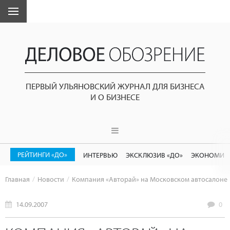
ПЕРВЫЙ УЛЬЯНОВСКИЙ ЖУРНАЛ ДЛЯ БИЗНЕСА
И О БИЗНЕСЕ
РЕЙТИНГИ «ДО»
ИНТЕРВЬЮ
ЭКСКЛЮЗИВ «ДО»
ЭКОНОМИК
Главная
Новости
Компания «Авторай» на Московском автосалоне
14.09.2007
0