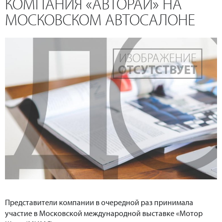
КОМПАНИЯ «АВТОРАЙ» НА
МОСКОВСКОМ АВТОСАЛОНЕ
Представители компании в очередной раз принимала
участие в Московской международной выставке «Мотор