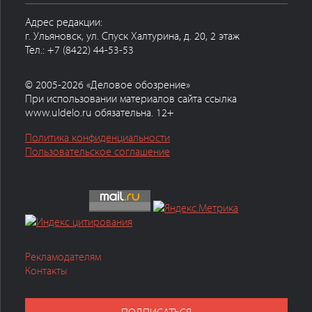
Адрес редакции:
г. Ульяновск, ул. Спуск Халтурина, д. 20, 2 этаж
Тел.: +7 (8422) 44-53-53
© 2005-2026 «Деловое обозрение»
При использовании материалов сайта ссылка
www.uldelo.ru обязательна. 12+
Политика конфиденциальности
Пользовательское соглашение
Рекламодателям
Контакты
ПОДПИСАТЬСЯ