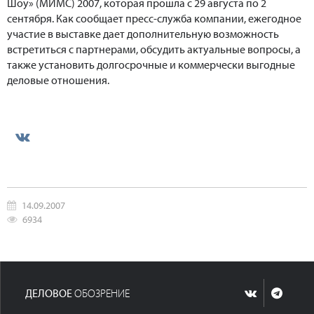
Шоу» (МИМС) 2007, которая прошла с 29 августа по 2
сентября. Как сообщает пресс-служба компании, ежегодное
участие в выставке дает дополнительную возможность
встретиться с партнерами, обсудить актуальные вопросы, а
также установить долгосрочные и коммерчески выгодные
деловые отношения.
14.09.2007
6934
ДЕЛОВОЕ
ОБОЗРЕНИЕ