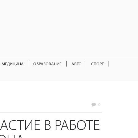
МЕДИЦИНА
ОБРАЗОВАНИЕ
АВТО
СПОРТ
0
АСТИЕ В РАБОТЕ