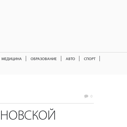
МЕДИЦИНА
ОБРАЗОВАНИЕ
АВТО
СПОРТ
0
ЬЯНОВСКОЙ