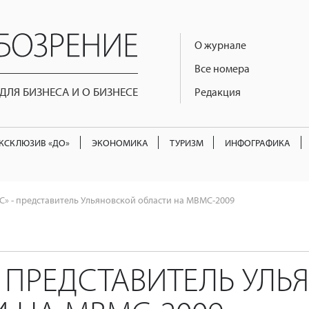
О журнале
Все номера
ЛЯ БИЗНЕСА И О БИЗНЕСЕ
Редакция
КСКЛЮЗИВ «ДО»
ЭКОНОМИКА
ТУРИЗМ
ИНФОГРАФИКА
» - представитель Ульяновской области на МВМС-2009
- ПРЕДСТАВИТЕЛЬ УЛ