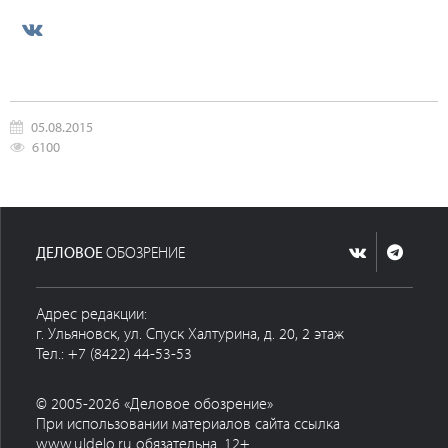
05.08.2015
6100
ДЕЛОВОЕ
ОБОЗРЕНИЕ
Адрес редакции:
г. Ульяновск, ул. Спуск Халтурина, д. 20, 2 этаж
Тел.: +7 (8422) 44-53-53
© 2005-2026 «Деловое обозрение»
При использовании материалов сайта ссылка
www.uldelo.ru обязательна. 12+