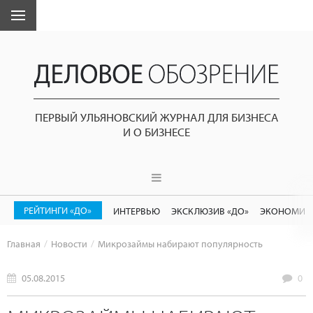
ПЕРВЫЙ УЛЬЯНОВСКИЙ ЖУРНАЛ ДЛЯ БИЗНЕСА
И О БИЗНЕСЕ
РЕЙТИНГИ «ДО»
ИНТЕРВЬЮ
ЭКСКЛЮЗИВ «ДО»
ЭКОНОМИК
Главная
Новости
Микрозаймы набирают популярность
05.08.2015
0