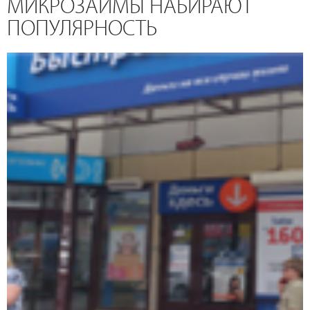
МИКРОЗАЙМЫ НАБИРАЮТ
ПОПУЛЯРНОСТЬ