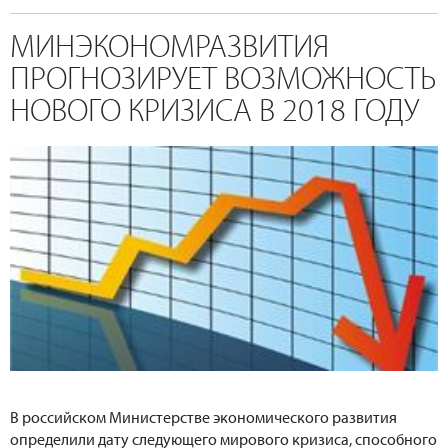
МИНЭКОНОМРАЗВИТИЯ
ПРОГНОЗИРУЕТ ВОЗМОЖНОСТЬ
НОВОГО КРИЗИСА В 2018 ГОДУ
В российском Министерстве экономического развития
определили дату следующего мирового кризиса, способного