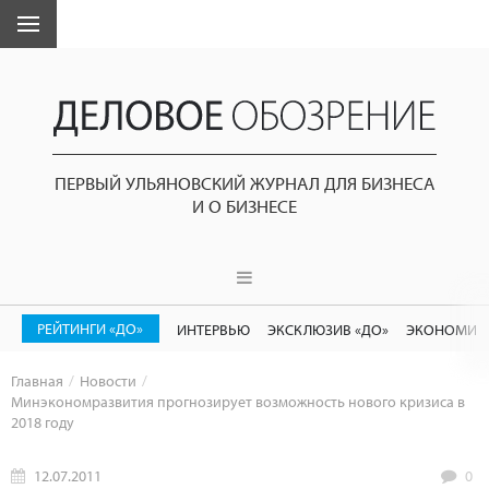
ПЕРВЫЙ УЛЬЯНОВСКИЙ ЖУРНАЛ ДЛЯ БИЗНЕСА
И О БИЗНЕСЕ
РЕЙТИНГИ «ДО»
ИНТЕРВЬЮ
ЭКСКЛЮЗИВ «ДО»
ЭКОНОМИК
Главная
Новости
Минэкономразвития прогнозирует возможность нового кризиса в
2018 году
12.07.2011
0