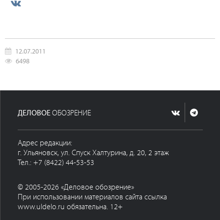
12.07.2011
6498
ДЕЛОВОЕ
ОБОЗРЕНИЕ
Адрес редакции:
г. Ульяновск, ул. Спуск Халтурина, д. 20, 2 этаж
Тел.: +7 (8422) 44-53-53
© 2005-2026 «Деловое обозрение»
При использовании материалов сайта ссылка
www.uldelo.ru обязательна. 12+