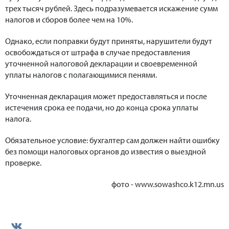
трех тысяч рублей. Здесь подразумевается искажение сумм
налогов и сборов более чем на 10%.
Однако, если поправки будут приняты, нарушители будут
освобождаться от штрафа в случае предоставления
уточненной налоговой декларации и своевременной
уплаты налогов с полагающимися пенями.
Уточненная декларация может предоставляться и после
истечения срока ее подачи, но до конца срока уплаты
налога.
Обязательное условие: бухгалтер сам должен найти ошибку
без помощи налоговых органов до известия о выездной
проверке.
фото - www.sowashco.k12.mn.us