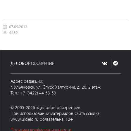
07.09.2012
6489
ДЕЛОВОЕ
ОБОЗРЕНИЕ
Адрес редакции:
г. Ульяновск, ул. Спуск Халтурина, д. 20, 2 этаж
Тел.: +7 (8422) 44-53-53
© 2005-2026 «Деловое обозрение»
При использовании материалов сайта ссылка
www.uldelo.ru обязательна. 12+
Политика конфиденциальности