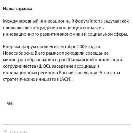
Наша справка
Международный инновационный форум Interra задуман как
площадка для обсуждения концепций и практик
инновационного развития экономики и социальной сферы.
Впервые форум прошел в сентябре 2009 года в
Новосибирске. В его рамках проходили совещание
министров образования стран Шанхайской организации
сотрудничества (ШОС), заседание ассоциации
инновационных регионов России, совещание Агентства
стратегических инициатив (АСИ).
13.09.2012