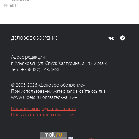
6012
ДЕЛОВОЕ
ОБОЗРЕНИЕ
Адрес редакции:
г. Ульяновск, ул. Спуск Халтурина, д. 20, 2 этаж
Тел.: +7 (8422) 44-53-53
© 2005-2026 «Деловое обозрение»
При использовании материалов сайта ссылка
www.uldelo.ru обязательна. 12+
Политика конфиденциальности
Пользовательское соглашение