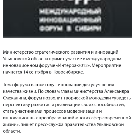
Министерство стратегического развития и инноваций
Ульяновской области примет участие в международном
инновационном форуме «Интерра-2012». Мероприятие
начнется 14 сентября в Новосибирске.
Тема форума в этом году - инновации для улучшения
качества жизни. По словам главы министерства Александра
Смекалина, форум позволит творческой молодежи «увидеть
перспективу развития и реализации своих способностей,
стать участниками процессов модернизации и
инновационных преобразований многих сфер современной
жизни», пишет пресс-служба правительства Ульяновской
области.