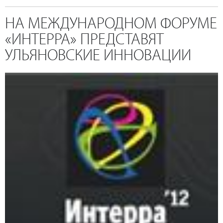
НА МЕЖДУНАРОДНОМ ФОРУМЕ
«ИНТЕРРА» ПРЕДСТАВЯТ
УЛЬЯНОВСКИЕ ИННОВАЦИИ