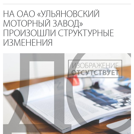
НА ОАО «УЛЬЯНОВСКИЙ
МОТОРНЫЙ ЗАВОД»
ПРОИЗОШЛИ СТРУКТУРНЫЕ
ИЗМЕНЕНИЯ