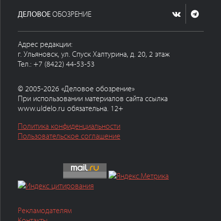
ДЕЛОВОЕ
ОБОЗРЕНИЕ
Адрес редакции:
г. Ульяновск, ул. Спуск Халтурина, д. 20, 2 этаж
Тел.: +7 (8422) 44-53-53
© 2005-2026 «Деловое обозрение»
При использовании материалов сайта ссылка
www.uldelo.ru обязательна. 12+
Политика конфиденциальности
Пользовательское соглашение
Рекламодателям
Контакты