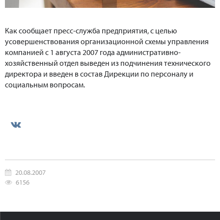
Как сообщает пресс-служба предприятия, с целью
усовершенствования организационной схемы управления
компанией с 1 августа 2007 года административно-
хозяйственный отдел выведен из подчинения технического
директора и введен в состав Дирекции по персоналу и
социальным вопросам.
20.08.2007
6156