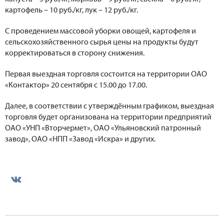
картофель – 10 руб./кг, лук – 12 руб./кг.
С проведением массовой уборки овощей, картофеля и
сельскохозяйственного сырья цены на продукты будут
корректироваться в сторону снижения.
Первая выездная торговля состоится на территории ОАО
«Контактор» 20 сентября с 15.00 до 17.00.
Далее, в соответствии с утверждённым графиком, выездная
торговля будет организована на территории предприятий
ОАО «УНП «Вторчермет», ОАО «Ульяновский патронный
завод», ОАО «НПП «Завод «Искра» и других.