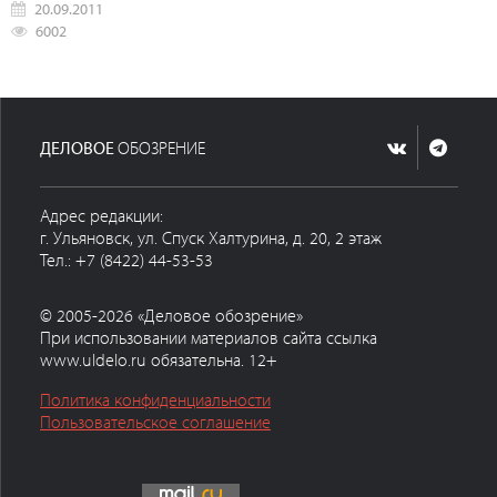
20.09.2011
6002
ДЕЛОВОЕ
ОБОЗРЕНИЕ
Адрес редакции:
г. Ульяновск, ул. Спуск Халтурина, д. 20, 2 этаж
Тел.: +7 (8422) 44-53-53
© 2005-2026 «Деловое обозрение»
При использовании материалов сайта ссылка
www.uldelo.ru обязательна. 12+
Политика конфиденциальности
Пользовательское соглашение