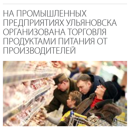
НА ПРОМЫШЛЕННЫХ
ПРЕДПРИЯТИЯХ УЛЬЯНОВСКА
ОРГАНИЗОВАНА ТОРГОВЛЯ
ПРОДУКТАМИ ПИТАНИЯ ОТ
ПРОИЗВОДИТЕЛЕЙ