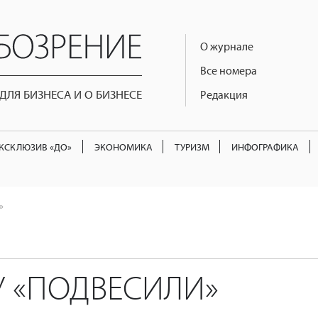
О журнале
Все номера
ЛЯ БИЗНЕСА И О БИЗНЕСЕ
Редакция
КСКЛЮЗИВ «ДО»
ЭКОНОМИКА
ТУРИЗМ
ИНФОГРАФИКА
»
 «ПОДВЕСИЛИ»