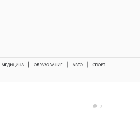
МЕДИЦИНА
ОБРАЗОВАНИЕ
АВТО
СПОРТ
0