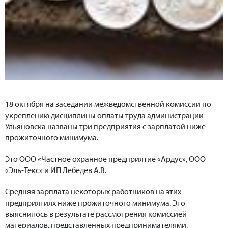
18 октября на заседании межведомственной комиссии по
укреплению дисциплины оплаты труда администрации
Ульяновска названы три предприятия с зарплатой ниже
прожиточного минимума.
Это ООО «Частное охранное предприятие «Ардус», ООО
«Эль-Текс» и ИП Лебедев А.В.
Средняя зарплата некоторых работников на этих
предприятиях ниже прожиточного минимума. Это
выяснилось в результате рассмотрения комиссией
материалов, представленных предпринимателями.