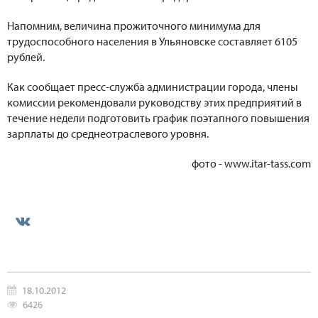
Напомним, величина прожиточного минимума для
трудоспособного населения в Ульяновске составляет 6105
рублей.
Как сообщает пресс-служба администрации города, члены
комиссии рекомендовали руководству этих предприятий в
течение недели подготовить график поэтапного повышения
зарплаты до среднеотраслевого уровня.
фото - www.itar-tass.com
18.10.2012
6426