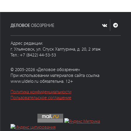
ДЕЛОВОЕ
ОБОЗРЕНИЕ
Адрес редакции:
г. Ульяновск, ул. Спуск Халтурина, д. 20, 2 этаж
Тел.: +7 (8422) 44-53-53
© 2005-2026 «Деловое обозрение»
При использовании материалов сайта ссылка
www.uldelo.ru обязательна. 12+
Политика конфиденциальности
Пользовательское соглашение