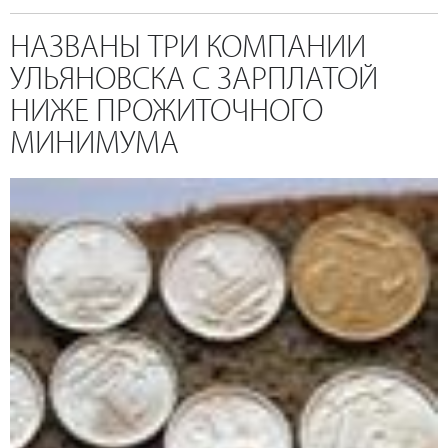
НАЗВАНЫ ТРИ КОМПАНИИ
УЛЬЯНОВСКА С ЗАРПЛАТОЙ
НИЖЕ ПРОЖИТОЧНОГО
МИНИМУМА