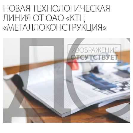
НОВАЯ ТЕХНОЛОГИЧЕСКАЯ
ЛИНИЯ ОТ ОАО «КТЦ
«МЕТАЛЛОКОНСТРУКЦИЯ»