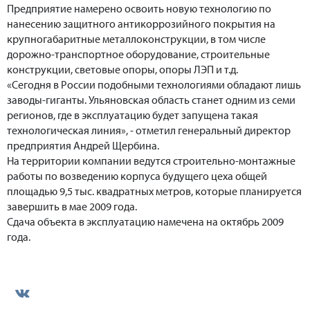
Предприятие намерено освоить новую технологию по
нанесению защитного антикоррозийного покрытия на
крупногабаритные металлоконструкции, в том числе
дорожно-транспортное оборудование, строительные
конструкции, световые опоры, опоры ЛЭП и т.д.
«Сегодня в России подобными технологиями обладают лишь
заводы-гиганты. Ульяновская область станет одним из семи
регионов, где в эксплуатацию будет запущена такая
технологическая линия», - отметил генеральный директор
предприятия Андрей Щербина.
На территории компании ведутся строительно-монтажные
работы по возведению корпуса будущего цеха общей
площадью 9,5 тыс. квадратных метров, которые планируется
завершить в мае 2009 года.
Сдача объекта в эксплуатацию намечена на октябрь 2009
года.