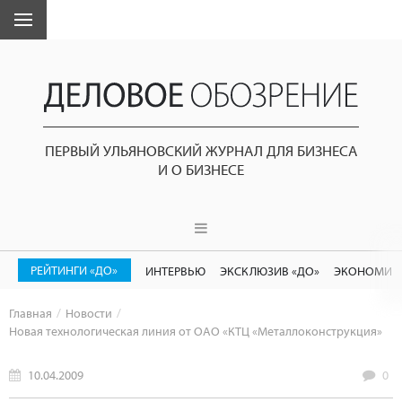
ПЕРВЫЙ УЛЬЯНОВСКИЙ ЖУРНАЛ ДЛЯ БИЗНЕСА
И О БИЗНЕСЕ
РЕЙТИНГИ «ДО»
ИНТЕРВЬЮ
ЭКСКЛЮЗИВ «ДО»
ЭКОНОМИК
Главная
Новости
Новая технологическая линия от ОАО «КТЦ «Металлоконструкция»
10.04.2009
0