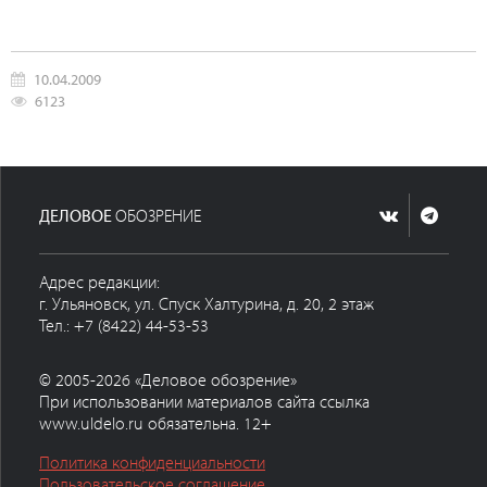
10.04.2009
6123
ДЕЛОВОЕ
ОБОЗРЕНИЕ
Адрес редакции:
г. Ульяновск, ул. Спуск Халтурина, д. 20, 2 этаж
Тел.: +7 (8422) 44-53-53
© 2005-2026 «Деловое обозрение»
При использовании материалов сайта ссылка
www.uldelo.ru обязательна. 12+
Политика конфиденциальности
Пользовательское соглашение