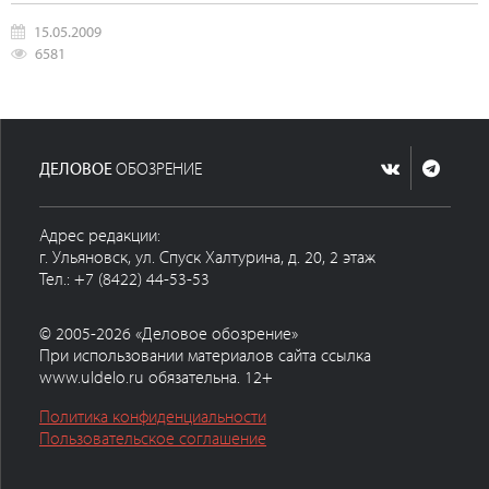
15.05.2009
6581
ДЕЛОВОЕ
ОБОЗРЕНИЕ
Адрес редакции:
г. Ульяновск, ул. Спуск Халтурина, д. 20, 2 этаж
Тел.: +7 (8422) 44-53-53
© 2005-2026 «Деловое обозрение»
При использовании материалов сайта ссылка
www.uldelo.ru обязательна. 12+
Политика конфиденциальности
Пользовательское соглашение