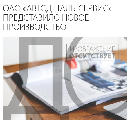
ОАО «АВТОДЕТАЛЬ-СЕРВИС»
ПРЕДСТАВИЛО НОВОЕ
ПРОИЗВОДСТВО